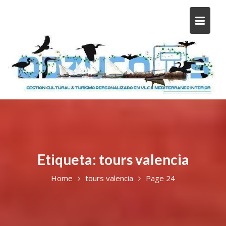
Etiqueta:
tours valencia
Home
tours valencia
Page 24