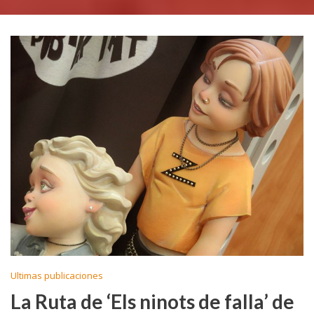
Ultimas publicaciones
La Ruta de ‘Els ninots de falla’ de