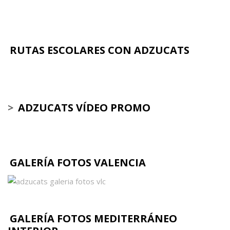
RUTAS ESCOLARES CON ADZUCATS
>
ADZUCATS VÍDEO PROMO
GALERÍA FOTOS VALENCIA
GALERÍA FOTOS MEDITERRÁNEO