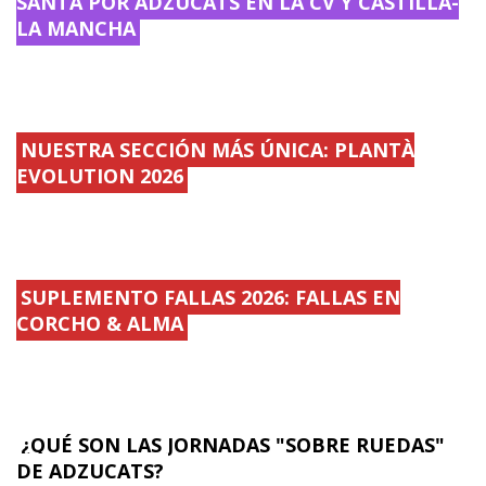
SANTA POR ADZUCATS EN LA CV Y CASTILLA-
LA MANCHA
NUESTRA SECCIÓN MÁS ÚNICA: PLANTÀ
EVOLUTION 2026
SUPLEMENTO FALLAS 2026: FALLAS EN
CORCHO & ALMA
¿QUÉ SON LAS JORNADAS "SOBRE RUEDAS"
DE ADZUCATS?