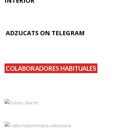
INTERIOR
ADZUCATS ON TELEGRAM
COLABORADORES HABITUALES