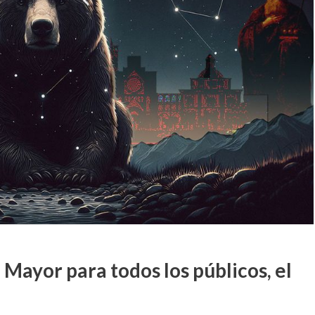
 Mayor para todos los públicos, el