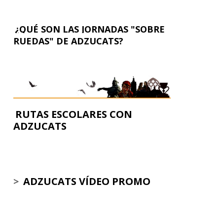
¿QUÉ SON LAS JORNADAS "SOBRE
RUEDAS" DE ADZUCATS?
RUTAS ESCOLARES CON
ADZUCATS
>
ADZUCATS VÍDEO PROMO