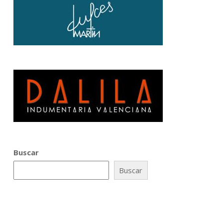
Buscar
Buscar