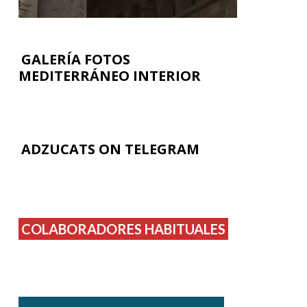
GALERÍA FOTOS
MEDITERRÁNEO INTERIOR
ADZUCATS ON TELEGRAM
COLABORADORES HABITUALES