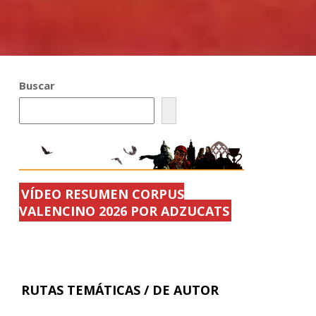
Buscar
VÍDEO RESUMEN CORPUS
VALENCINO 2026 POR ADZUCATS
RUTAS TEMÁTICAS / DE AUTOR