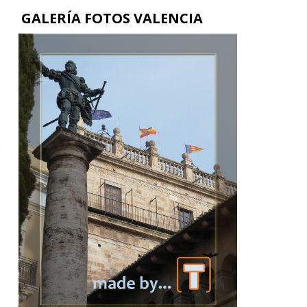
GALERÍA FOTOS VALENCIA