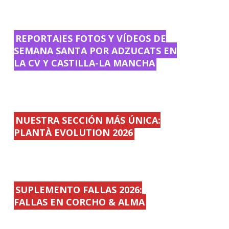
REPORTAJES FOTOS Y VÍDEOS DE
SEMANA SANTA POR ADZUCATS EN
LA CV Y CASTILLA-LA MANCHA
NUESTRA SECCIÓN MÁS ÚNICA:
PLANTÀ EVOLUTION 2026
SUPLEMENTO FALLAS 2026:
FALLAS EN CORCHO & ALMA