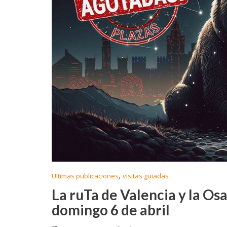
,
Ultimas publicaciones
visitas guiadas
La ruTa de Valencia y la Osa
domingo 6 de abril