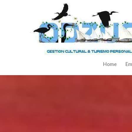
Home
Em