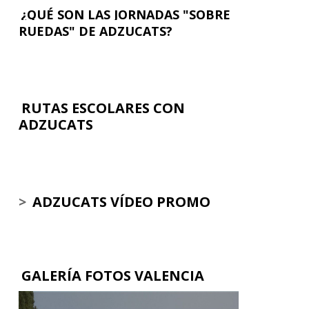
¿QUÉ SON LAS JORNADAS "SOBRE
RUEDAS" DE ADZUCATS?
RUTAS ESCOLARES CON
ADZUCATS
>
ADZUCATS VÍDEO PROMO
GALERÍA FOTOS VALENCIA