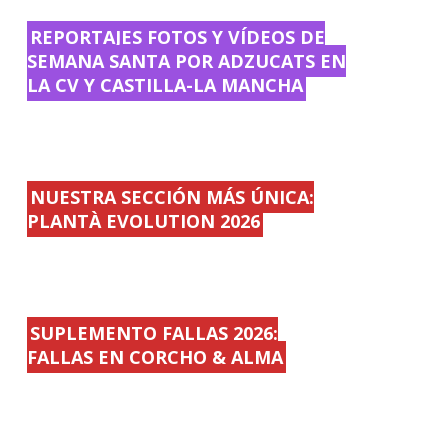
REPORTAJES FOTOS Y VÍDEOS DE
SEMANA SANTA POR ADZUCATS EN
LA CV Y CASTILLA-LA MANCHA
NUESTRA SECCIÓN MÁS ÚNICA:
PLANTÀ EVOLUTION 2026
SUPLEMENTO FALLAS 2026:
FALLAS EN CORCHO & ALMA