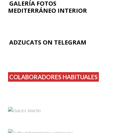
GALERÍA FOTOS
MEDITERRÁNEO INTERIOR
ADZUCATS ON TELEGRAM
COLABORADORES HABITUALES