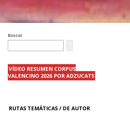
Buscar
VÍDEO RESUMEN CORPUS
VALENCINO 2026 POR ADZUCATS
RUTAS TEMÁTICAS / DE AUTOR