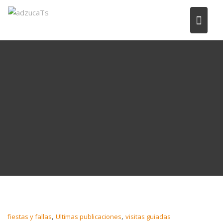
,
,
fiestas y fallas
Ultimas publicaciones
visitas guiadas