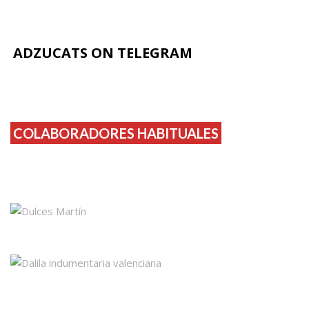
ADZUCATS ON TELEGRAM
COLABORADORES HABITUALES