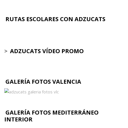
RUTAS ESCOLARES CON ADZUCATS
>
ADZUCATS VÍDEO PROMO
GALERÍA FOTOS VALENCIA
GALERÍA FOTOS MEDITERRÁNEO
INTERIOR