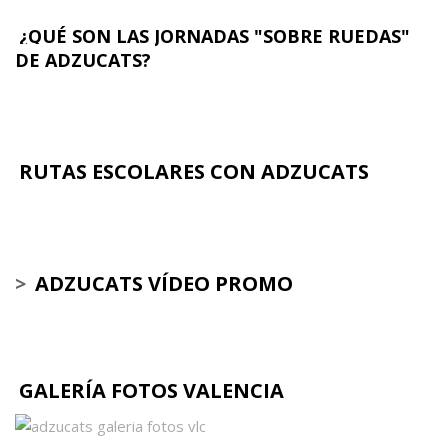
¿QUÉ SON LAS JORNADAS "SOBRE RUEDAS"
DE ADZUCATS?
RUTAS ESCOLARES CON ADZUCATS
>
ADZUCATS VÍDEO PROMO
GALERÍA FOTOS VALENCIA