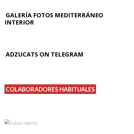
GALERÍA FOTOS MEDITERRÁNEO
INTERIOR
ADZUCATS ON TELEGRAM
COLABORADORES HABITUALES