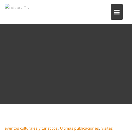
,
,
eventos culturales y turisticos
Ultimas publicaciones
visitas