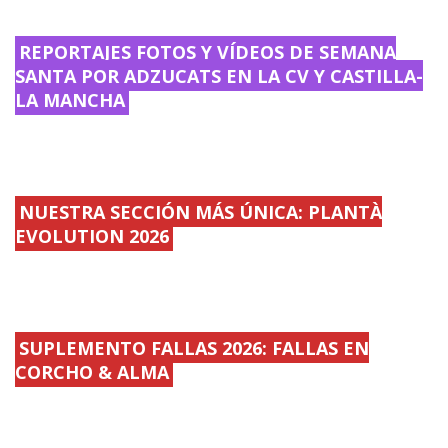
REPORTAJES FOTOS Y VÍDEOS DE SEMANA
SANTA POR ADZUCATS EN LA CV Y CASTILLA-
LA MANCHA
NUESTRA SECCIÓN MÁS ÚNICA: PLANTÀ
EVOLUTION 2026
SUPLEMENTO FALLAS 2026: FALLAS EN
CORCHO & ALMA