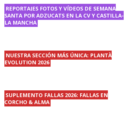
REPORTAJES FOTOS Y VÍDEOS DE SEMANA
SANTA POR ADZUCATS EN LA CV Y CASTILLA-
LA MANCHA
NUESTRA SECCIÓN MÁS ÚNICA: PLANTÀ
EVOLUTION 2026
SUPLEMENTO FALLAS 2026: FALLAS EN
CORCHO & ALMA