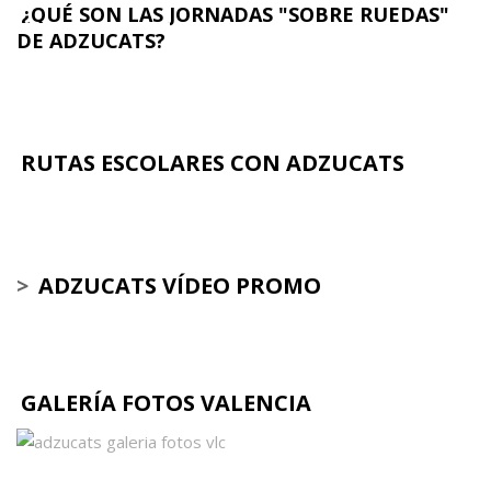
¿QUÉ SON LAS JORNADAS "SOBRE RUEDAS"
DE ADZUCATS?
RUTAS ESCOLARES CON ADZUCATS
>
ADZUCATS VÍDEO PROMO
GALERÍA FOTOS VALENCIA