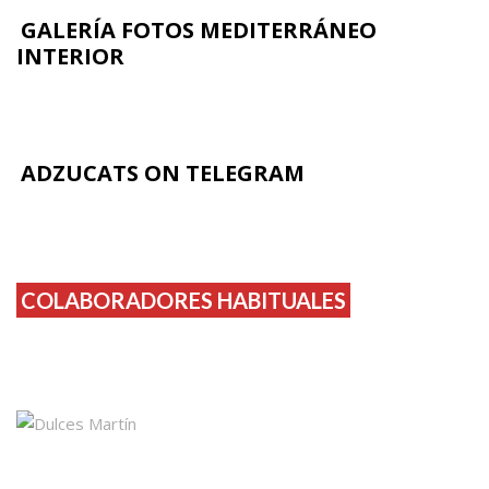
GALERÍA FOTOS MEDITERRÁNEO
INTERIOR
ADZUCATS ON TELEGRAM
COLABORADORES HABITUALES