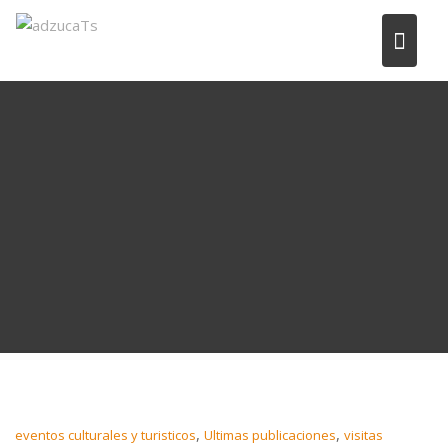
,
,
eventos culturales y turisticos
Ultimas publicaciones
visitas