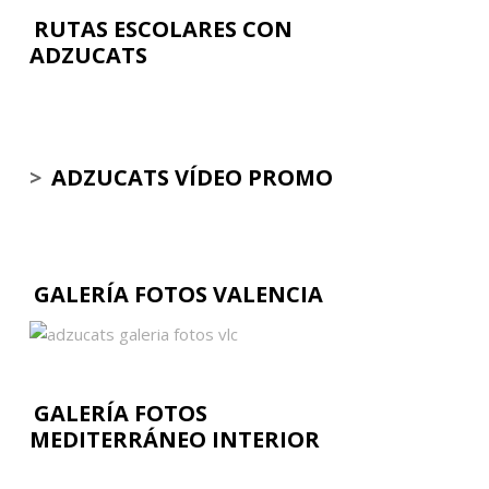
RUTAS ESCOLARES CON
ADZUCATS
>
ADZUCATS VÍDEO PROMO
GALERÍA FOTOS VALENCIA
GALERÍA FOTOS
MEDITERRÁNEO INTERIOR