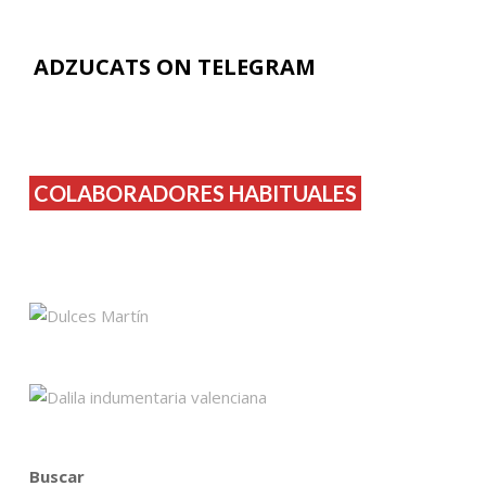
ADZUCATS ON TELEGRAM
COLABORADORES HABITUALES
Buscar