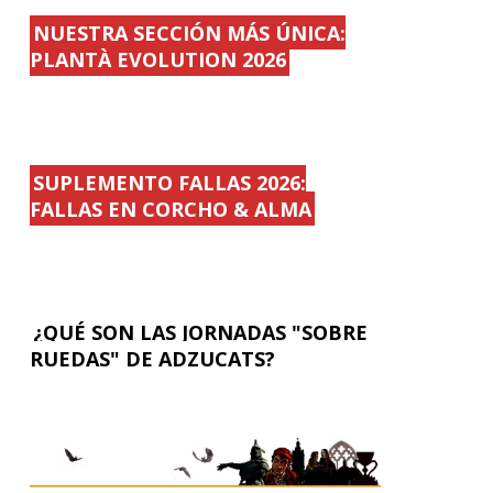
NUESTRA SECCIÓN MÁS ÚNICA:
PLANTÀ EVOLUTION 2026
SUPLEMENTO FALLAS 2026:
FALLAS EN CORCHO & ALMA
¿QUÉ SON LAS JORNADAS "SOBRE
RUEDAS" DE ADZUCATS?