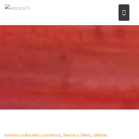
,
,
eventos culturales y turisticos
fiestas y fallas
Ultimas