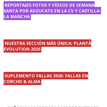
REPORTAJES FOTOS Y VÍDEOS DE SEMANA
SANTA POR ADZUCATS EN LA CV Y CASTILLA-
LA MANCHA
NUESTRA SECCIÓN MÁS ÚNICA: PLANTÀ
EVOLUTION 2026
SUPLEMENTO FALLAS 2026: FALLAS EN
CORCHO & ALMA