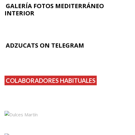
GALERÍA FOTOS MEDITERRÁNEO
INTERIOR
ADZUCATS ON TELEGRAM
COLABORADORES HABITUALES