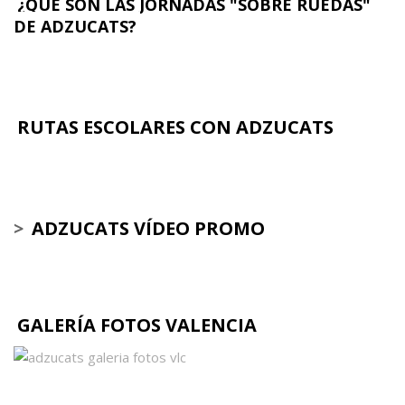
¿QUÉ SON LAS JORNADAS "SOBRE RUEDAS"
DE ADZUCATS?
RUTAS ESCOLARES CON ADZUCATS
>
ADZUCATS VÍDEO PROMO
GALERÍA FOTOS VALENCIA