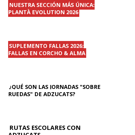
NUESTRA SECCIÓN MÁS ÚNICA:
PLANTÀ EVOLUTION 2026
SUPLEMENTO FALLAS 2026:
FALLAS EN CORCHO & ALMA
¿QUÉ SON LAS JORNADAS "SOBRE
RUEDAS" DE ADZUCATS?
RUTAS ESCOLARES CON
ADZUCATS