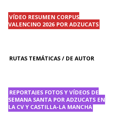
VÍDEO RESUMEN CORPUS
VALENCINO 2026 POR ADZUCATS
RUTAS TEMÁTICAS / DE AUTOR
REPORTAJES FOTOS Y VÍDEOS DE
SEMANA SANTA POR ADZUCATS EN
LA CV Y CASTILLA-LA MANCHA