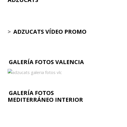
>
ADZUCATS VÍDEO PROMO
GALERÍA FOTOS VALENCIA
GALERÍA FOTOS
MEDITERRÁNEO INTERIOR