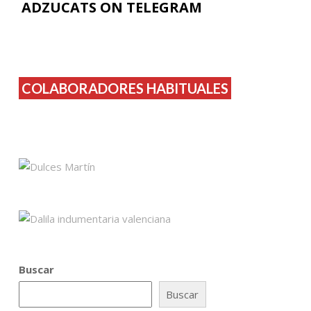
ADZUCATS ON TELEGRAM
COLABORADORES HABITUALES
Buscar
Buscar