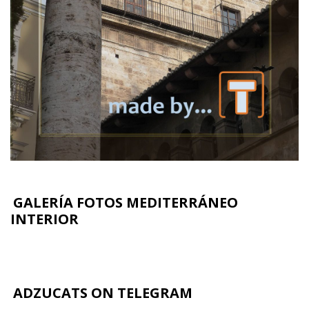
GALERÍA FOTOS MEDITERRÁNEO
INTERIOR
ADZUCATS ON TELEGRAM