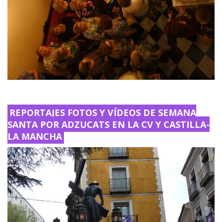
REPORTAJES FOTOS Y VÍDEOS DE SEMANA
SANTA POR ADZUCATS EN LA CV Y CASTILLA-
LA MANCHA