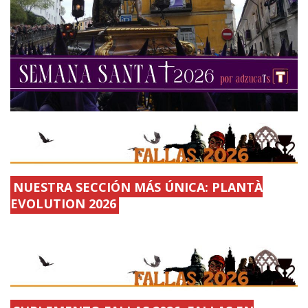
NUESTRA SECCIÓN MÁS ÚNICA: PLANTÀ
EVOLUTION 2026