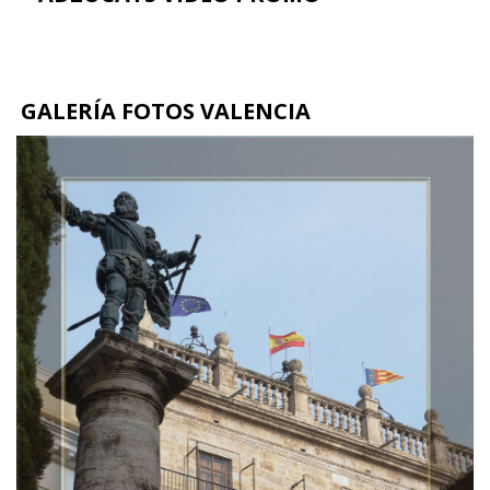
GALERÍA FOTOS VALENCIA