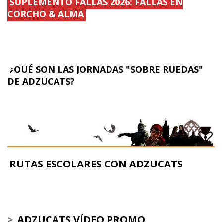
SUPLEMENTO FALLAS 2026: FALLAS EN
CORCHO & ALMA
¿QUÉ SON LAS JORNADAS "SOBRE RUEDAS"
DE ADZUCATS?
RUTAS ESCOLARES CON ADZUCATS
>
ADZUCATS VÍDEO PROMO