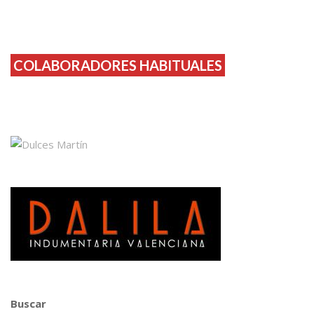
COLABORADORES HABITUALES
Buscar