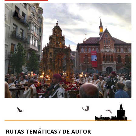
RUTAS TEMÁTICAS / DE AUTOR