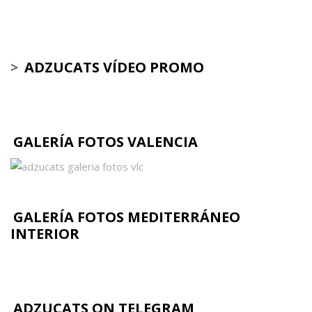
>
ADZUCATS VÍDEO PROMO
GALERÍA FOTOS VALENCIA
GALERÍA FOTOS MEDITERRÁNEO
INTERIOR
ADZUCATS ON TELEGRAM