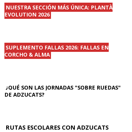
NUESTRA SECCIÓN MÁS ÚNICA: PLANTÀ
EVOLUTION 2026
SUPLEMENTO FALLAS 2026: FALLAS EN
CORCHO & ALMA
¿QUÉ SON LAS JORNADAS "SOBRE RUEDAS"
DE ADZUCATS?
RUTAS ESCOLARES CON ADZUCATS