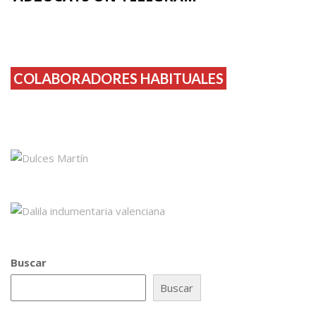
COLABORADORES HABITUALES
Buscar
Buscar