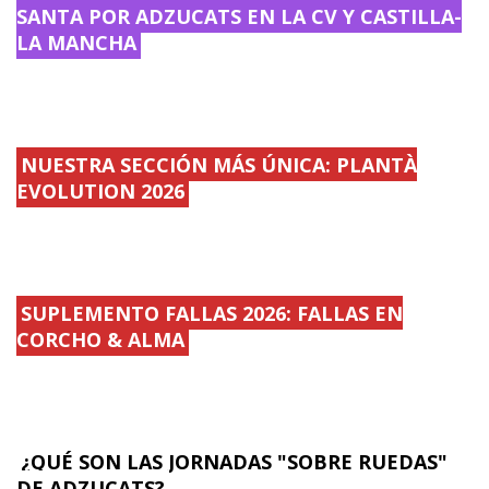
SANTA POR ADZUCATS EN LA CV Y CASTILLA-
LA MANCHA
NUESTRA SECCIÓN MÁS ÚNICA: PLANTÀ
EVOLUTION 2026
SUPLEMENTO FALLAS 2026: FALLAS EN
CORCHO & ALMA
¿QUÉ SON LAS JORNADAS "SOBRE RUEDAS"
DE ADZUCATS?