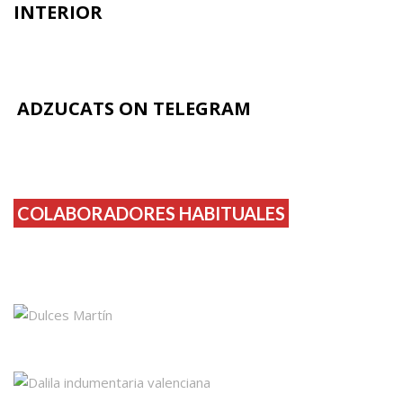
INTERIOR
ADZUCATS ON TELEGRAM
COLABORADORES HABITUALES