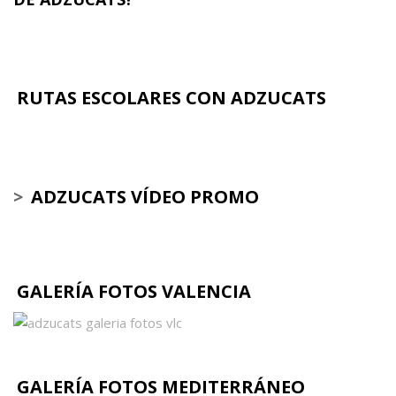
RUTAS ESCOLARES CON ADZUCATS
>
ADZUCATS VÍDEO PROMO
GALERÍA FOTOS VALENCIA
GALERÍA FOTOS MEDITERRÁNEO