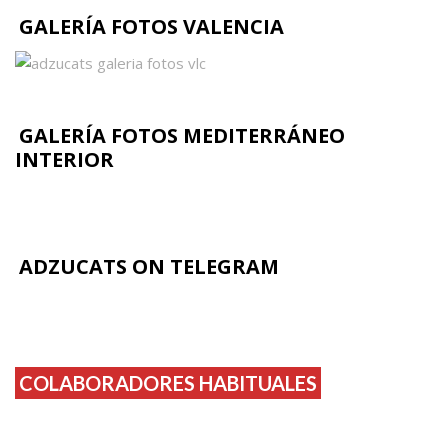
GALERÍA FOTOS VALENCIA
GALERÍA FOTOS MEDITERRÁNEO
INTERIOR
ADZUCATS ON TELEGRAM
COLABORADORES HABITUALES