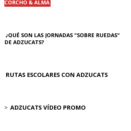
CORCHO & ALMA
¿QUÉ SON LAS JORNADAS "SOBRE RUEDAS"
DE ADZUCATS?
RUTAS ESCOLARES CON ADZUCATS
>
ADZUCATS VÍDEO PROMO