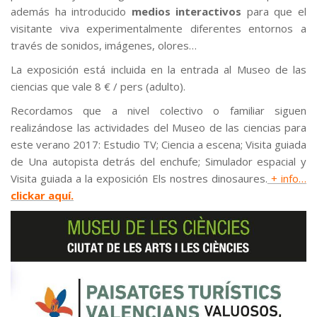
además ha introducido
medios interactivos
para que el
visitante viva experimentalmente diferentes entornos a
través de sonidos, imágenes, olores…
La exposición está incluida en la entrada al Museo de las
ciencias que vale 8 € / pers (adulto).
Recordamos que a nivel colectivo o familiar siguen
realizándose las actividades del Museo de las ciencias para
este verano 2017: Estudio TV; Ciencia a escena; Visita guiada
de Una autopista detrás del enchufe; Simulador espacial y
Visita guiada a la exposición Els nostres dinosaures.
+ info…
clickar aquí.