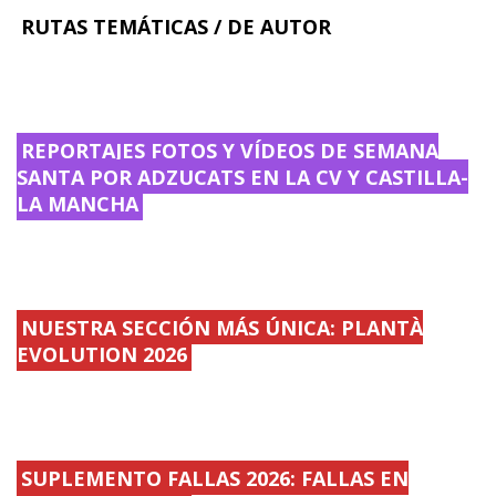
RUTAS TEMÁTICAS / DE AUTOR
REPORTAJES FOTOS Y VÍDEOS DE SEMANA
SANTA POR ADZUCATS EN LA CV Y CASTILLA-
LA MANCHA
NUESTRA SECCIÓN MÁS ÚNICA: PLANTÀ
EVOLUTION 2026
SUPLEMENTO FALLAS 2026: FALLAS EN