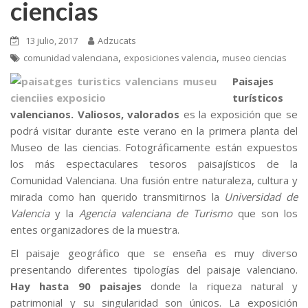
ciencias
13 julio, 2017
Adzucats
,
,
comunidad valenciana
exposiciones valencia
museo ciencias
Paisajes
turísticos
valencianos. Valiosos, valorados
es la exposición que se
podrá visitar durante este verano en la primera planta del
Museo de las ciencias. Fotográficamente están expuestos
los más espectaculares tesoros paisajísticos de la
Comunidad Valenciana. Una fusión entre naturaleza, cultura y
mirada como han querido transmitirnos la
Universidad de
Valencia
y la
Agencia valenciana de Turismo
que son los
entes organizadores de la muestra.
El paisaje geográfico que se enseña es muy diverso
presentando diferentes tipologías del paisaje valenciano.
Hay hasta 90 paisajes
donde la riqueza natural y
patrimonial y su singularidad son únicos. La exposición