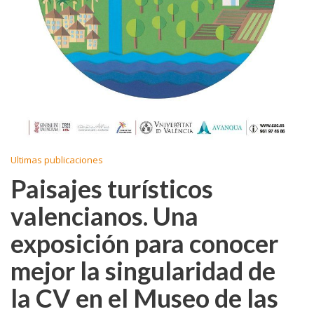
Ultimas publicaciones
Paisajes turísticos
valencianos. Una
exposición para conocer
mejor la singularidad de
la CV en el Museo de las