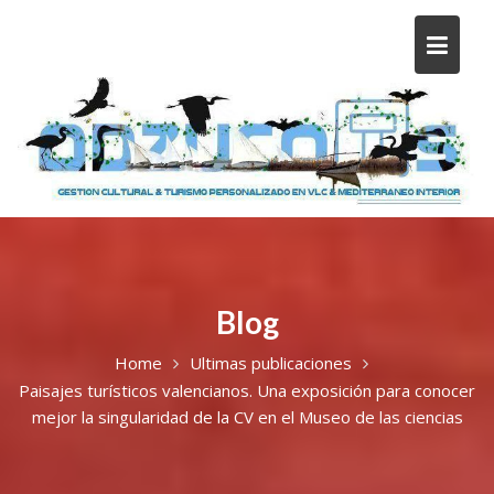
Blog
Home
Ultimas publicaciones
Paisajes turísticos valencianos. Una exposición para conocer
mejor la singularidad de la CV en el Museo de las ciencias