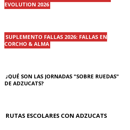
EVOLUTION 2026
SUPLEMENTO FALLAS 2026: FALLAS EN
CORCHO & ALMA
¿QUÉ SON LAS JORNADAS "SOBRE RUEDAS"
DE ADZUCATS?
RUTAS ESCOLARES CON ADZUCATS