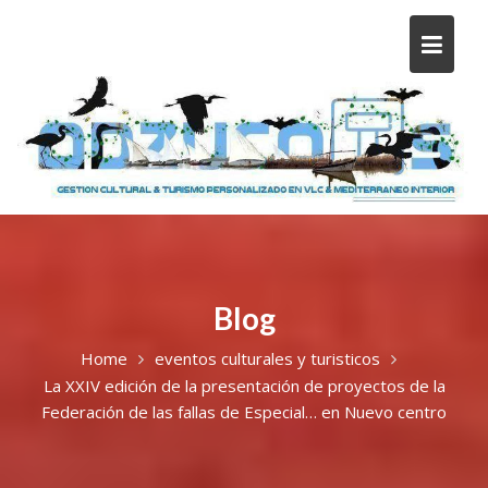
Blog
Home
eventos culturales y turisticos
La XXIV edición de la presentación de proyectos de la
Federación de las fallas de Especial… en Nuevo centro