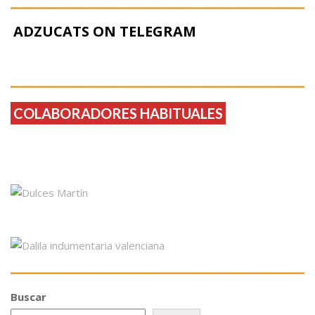
ADZUCATS ON TELEGRAM
COLABORADORES HABITUALES
Buscar