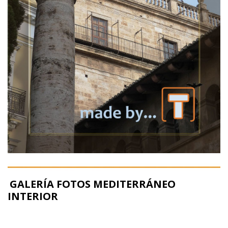
GALERÍA FOTOS MEDITERRÁNEO
INTERIOR