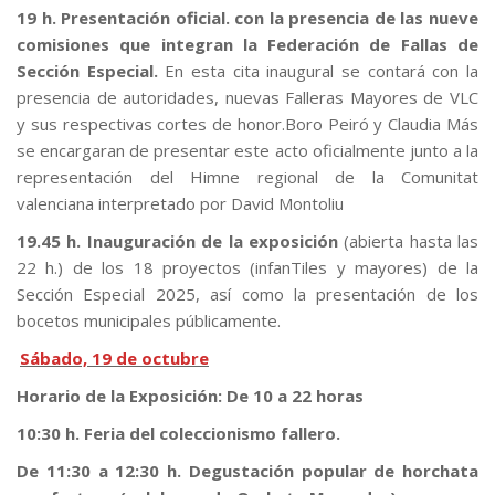
19 h. Presentación oficial. con la presencia de las nueve
comisiones que integran la Federación de Fallas de
Sección Especial.
En esta cita inaugural se contará con la
presencia de autoridades, nuevas Falleras Mayores de VLC
y sus respectivas cortes de honor.Boro Peiró y Claudia Más
se encargaran de presentar este acto oficialmente junto a la
representación del Himne regional de la Comunitat
valenciana interpretado por David Montoliu
19.45 h. Inauguración de la exposición
(abierta hasta las
22 h.) de los 18 proyectos (infanTiles y mayores) de la
Sección Especial 2025, así como la presentación de los
bocetos municipales públicamente.
Sábado, 19 de octubre
Horario de la Exposición: De 10 a 22 horas
10:30 h. Feria del coleccionismo fallero.
De 11:30 a 12:30 h. Degustación popular de horchata