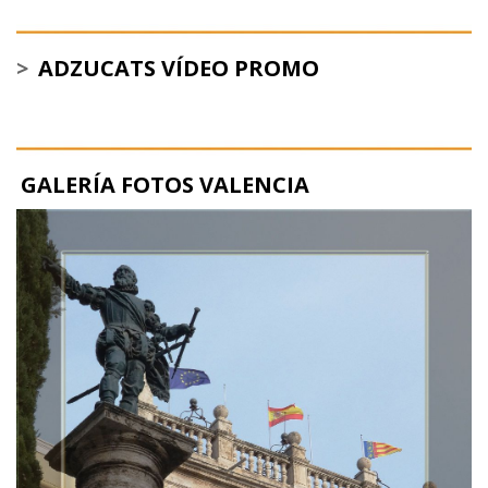
>
ADZUCATS VÍDEO PROMO
GALERÍA FOTOS VALENCIA