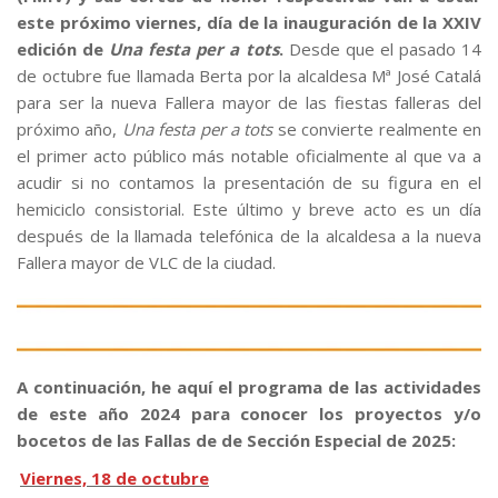
este próximo viernes, día de la inauguración de la XXIV
edición de
Una festa per a tots
.
Desde que el pasado 14
de octubre fue llamada Berta por la alcaldesa Mª José Catalá
para ser la nueva Fallera mayor de las fiestas falleras del
próximo año,
Una festa per a tots
se convierte realmente en
el primer acto público más notable oficialmente al que va a
acudir si no contamos la presentación de su figura en el
hemiciclo consistorial. Este último y breve acto es un día
después de la llamada telefónica de la alcaldesa a la nueva
Fallera mayor de VLC de la ciudad.
A continuación, he aquí el programa de las actividades
de este año 2024 para conocer los proyectos y/o
bocetos de las Fallas de de Sección Especial de 2025:
Viernes, 18 de octubre