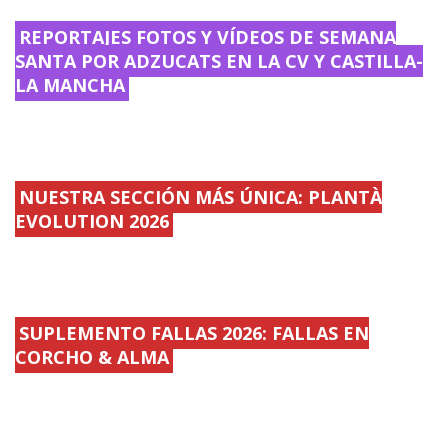
REPORTAJES FOTOS Y VÍDEOS DE SEMANA
SANTA POR ADZUCATS EN LA CV Y CASTILLA-
LA MANCHA
NUESTRA SECCIÓN MÁS ÚNICA: PLANTÀ
EVOLUTION 2026
SUPLEMENTO FALLAS 2026: FALLAS EN
CORCHO & ALMA