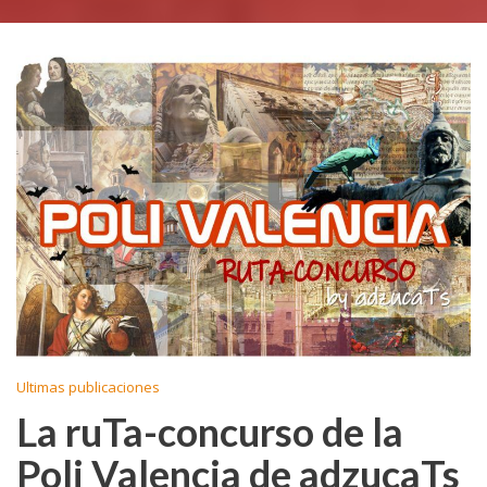
Ultimas publicaciones
La ruTa-concurso de la
Poli Valencia de adzucaTs