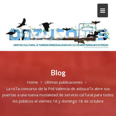
Blog
Home
Ultimas publicaciones
La ruTa-concurso de la Poli Valencia de adzucaTs abre sus
puertas a una nueva modalidad de servicio culTural para todos
los públicos el viernes 16 y domingo 18 de octubre