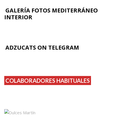
GALERÍA FOTOS MEDITERRÁNEO
INTERIOR
ADZUCATS ON TELEGRAM
COLABORADORES HABITUALES