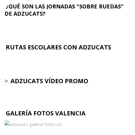
¿QUÉ SON LAS JORNADAS "SOBRE RUEDAS"
DE ADZUCATS?
RUTAS ESCOLARES CON ADZUCATS
>
ADZUCATS VÍDEO PROMO
GALERÍA FOTOS VALENCIA