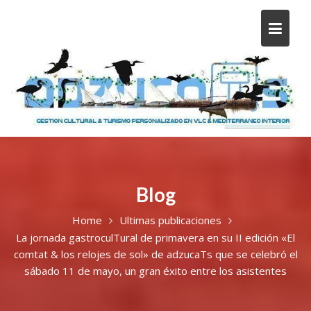
Blog
Home
Ultimas publicaciones
La jornada gastroculTural de primavera en su II edición «El
comtat & los relojes de sol» de adzucaTs que se celebró el
sábado 11 de mayo, un gran éxito entre los asistentes