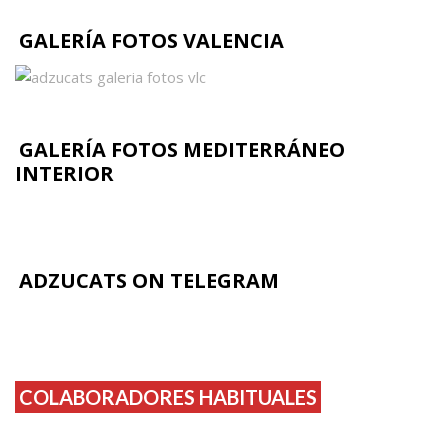
GALERÍA FOTOS VALENCIA
GALERÍA FOTOS MEDITERRÁNEO
INTERIOR
ADZUCATS ON TELEGRAM
COLABORADORES HABITUALES