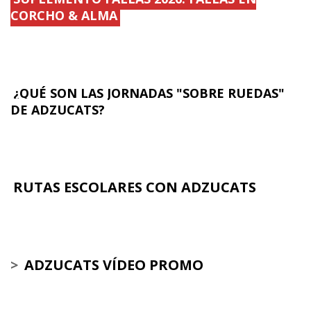
CORCHO & ALMA
¿QUÉ SON LAS JORNADAS "SOBRE RUEDAS"
DE ADZUCATS?
RUTAS ESCOLARES CON ADZUCATS
>
ADZUCATS VÍDEO PROMO