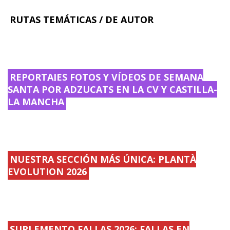
RUTAS TEMÁTICAS / DE AUTOR
REPORTAJES FOTOS Y VÍDEOS DE SEMANA
SANTA POR ADZUCATS EN LA CV Y CASTILLA-
LA MANCHA
NUESTRA SECCIÓN MÁS ÚNICA: PLANTÀ
EVOLUTION 2026
SUPLEMENTO FALLAS 2026: FALLAS EN