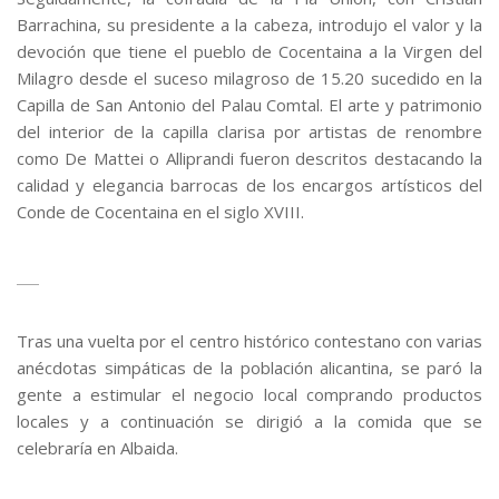
Barrachina, su presidente a la cabeza, introdujo el valor y la
devoción que tiene el pueblo de Cocentaina a la Virgen del
Milagro desde el suceso milagroso de 15.20 sucedido en la
Capilla de San Antonio del Palau Comtal. El arte y patrimonio
del interior de la capilla clarisa por artistas de renombre
como De Mattei o Alliprandi fueron descritos destacando la
calidad y elegancia barrocas de los encargos artísticos del
Conde de Cocentaina en el siglo XVIII.
.
.
Tras una vuelta por el centro histórico contestano con varias
anécdotas simpáticas de la población alicantina, se paró la
gente a estimular el negocio local comprando productos
locales y a continuación se dirigió a la comida que se
celebraría en Albaida.
–