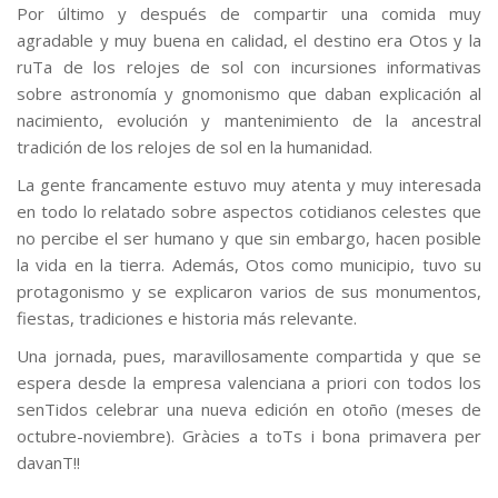
Por último y después de compartir una comida muy
agradable y muy buena en calidad, el destino era Otos y la
ruTa de los relojes de sol con incursiones informativas
sobre astronomía y gnomonismo que daban explicación al
nacimiento, evolución y mantenimiento de la ancestral
tradición de los relojes de sol en la humanidad.
La gente francamente estuvo muy atenta y muy interesada
en todo lo relatado sobre aspectos cotidianos celestes que
no percibe el ser humano y que sin embargo, hacen posible
la vida en la tierra. Además, Otos como municipio, tuvo su
protagonismo y se explicaron varios de sus monumentos,
fiestas, tradiciones e historia más relevante.
Una jornada, pues, maravillosamente compartida y que se
espera desde la empresa valenciana a priori con todos los
senTidos celebrar una nueva edición en otoño (meses de
octubre-noviembre). Gràcies a toTs i bona primavera per
davanT!!
.