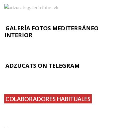
GALERÍA FOTOS MEDITERRÁNEO
INTERIOR
ADZUCATS ON TELEGRAM
COLABORADORES HABITUALES