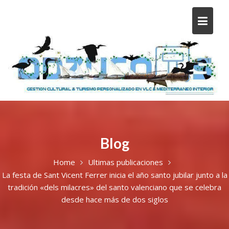
Blog
Home
Ultimas publicaciones
La festa de Sant Vicent Ferrer inicia el año santo jubilar junto a la
tradición «dels milacres» del santo valenciano que se celebra
desde hace más de dos siglos