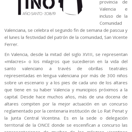
provincia de
Valencia e
incluso de la
Comunidad
Valenciana, se celebra el segundo fin de semana de pascua y
el lunes la festividad del patrón de la comunidad, San Vicente
Ferrer.
En Valencia, desde la mitad del siglo XVIII, se representan
«milacres» o los milagros que sucedieron en la vida del
santo valenciano a través de obrillas teatrales
representadas en lengua valenciana por más de 300 niños
sobre un escenario y a los pies de cada uno de los altares
que tiene en su haber Valencia y municipios próximos a la
capital. Desde hace muchos años, más de una docena de
altares compiten por la mejor actuación en un concurso
reglamentado por la centenaria institución de Lo Rat Penat y
la Junta Central Vicentina. Es en la sede o delegación
territorial de la ONCE donde se escenifican a concurso las