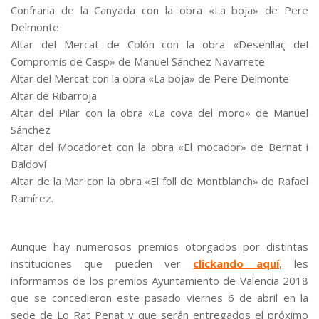
Confraria de la Canyada con la obra «La boja» de Pere
Delmonte
Altar del Mercat de Colón con la obra «Desenllaç del
Compromís de Casp» de Manuel Sánchez Navarrete
Altar del Mercat con la obra «La boja» de Pere Delmonte
Altar de Ribarroja
Altar del Pilar con la obra «La cova del moro» de Manuel
Sánchez
Altar del Mocadoret con la obra «El mocador» de Bernat i
Baldoví
Altar de la Mar con la obra «El foll de Montblanch» de Rafael
Ramírez.
Aunque hay numerosos premios otorgados por distintas
instituciones que pueden ver
clickando aquí
, les
informamos de los premios Ayuntamiento de Valencia 2018
que se concedieron este pasado viernes 6 de abril en la
sede de Lo Rat Penat y que serán entregados el próximo