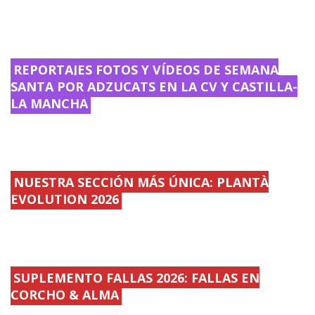
REPORTAJES FOTOS Y VÍDEOS DE SEMANA
SANTA POR ADZUCATS EN LA CV Y CASTILLA-
LA MANCHA
NUESTRA SECCIÓN MÁS ÚNICA: PLANTÀ
EVOLUTION 2026
SUPLEMENTO FALLAS 2026: FALLAS EN
CORCHO & ALMA