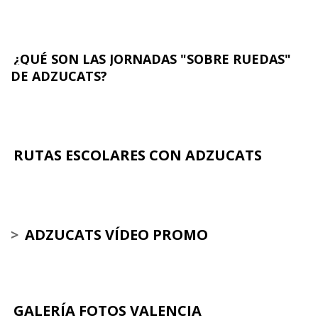
¿QUÉ SON LAS JORNADAS "SOBRE RUEDAS"
DE ADZUCATS?
RUTAS ESCOLARES CON ADZUCATS
>
ADZUCATS VÍDEO PROMO
GALERÍA FOTOS VALENCIA