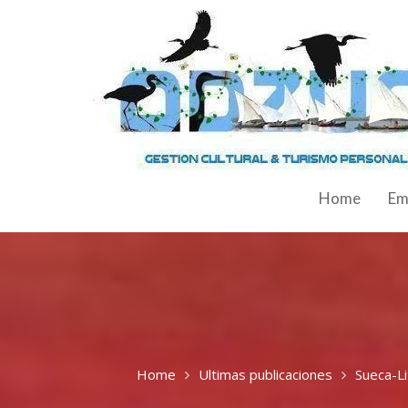
Home
Em
Home
Ultimas publicaciones
Sueca-Li