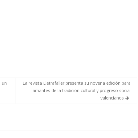
o un
La revista Lletrafaller presenta su novena edición para
amantes de la tradición cultural y progreso social
valencianos