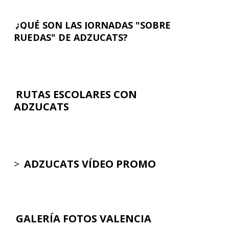
¿QUÉ SON LAS JORNADAS "SOBRE
RUEDAS" DE ADZUCATS?
RUTAS ESCOLARES CON
ADZUCATS
>
ADZUCATS VÍDEO PROMO
GALERÍA FOTOS VALENCIA