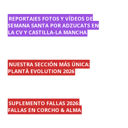
REPORTAJES FOTOS Y VÍDEOS DE
SEMANA SANTA POR ADZUCATS EN
LA CV Y CASTILLA-LA MANCHA
NUESTRA SECCIÓN MÁS ÚNICA:
PLANTÀ EVOLUTION 2026
SUPLEMENTO FALLAS 2026:
FALLAS EN CORCHO & ALMA