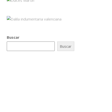
Buscar
Buscar