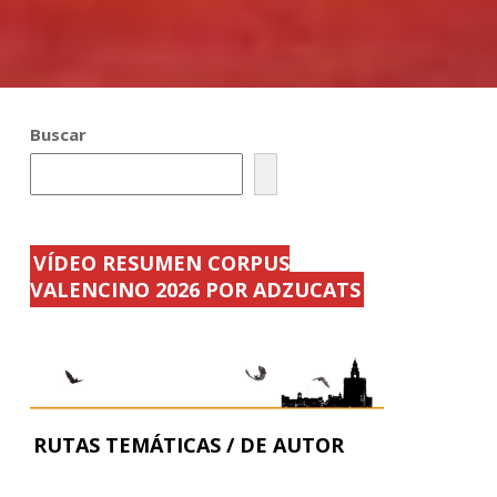
Buscar
VÍDEO RESUMEN CORPUS
VALENCINO 2026 POR ADZUCATS
RUTAS TEMÁTICAS / DE AUTOR