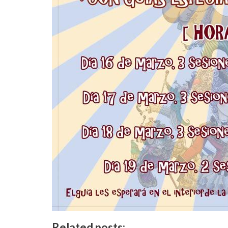
Related posts: