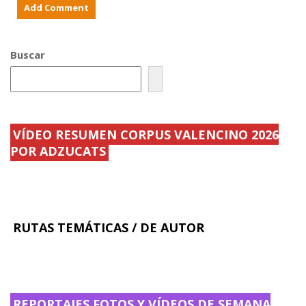
Buscar
VÍDEO RESUMEN CORPUS VALENCINO 2026
POR ADZUCATS
RUTAS TEMÁTICAS / DE AUTOR
REPORTAJES FOTOS Y VÍDEOS DE SEMANA