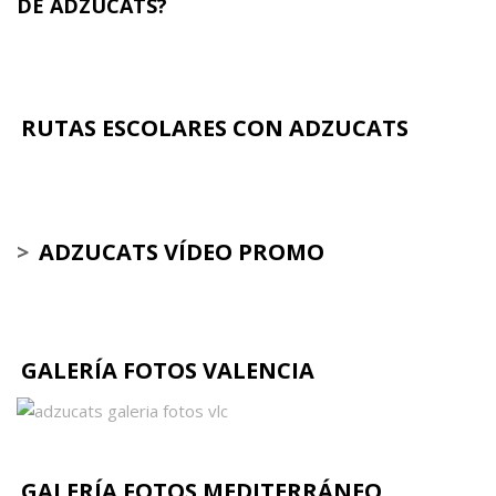
DE ADZUCATS?
RUTAS ESCOLARES CON ADZUCATS
>
ADZUCATS VÍDEO PROMO
GALERÍA FOTOS VALENCIA
GALERÍA FOTOS MEDITERRÁNEO