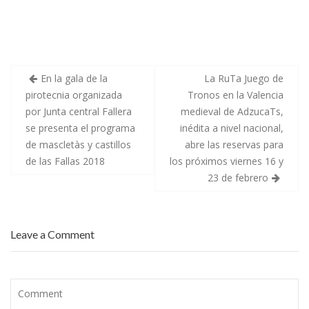
En la gala de la
La RuTa Juego de
pirotecnia organizada
Tronos en la Valencia
por Junta central Fallera
medieval de AdzucaTs,
se presenta el programa
inédita a nivel nacional,
de mascletàs y castillos
abre las reservas para
de las Fallas 2018
los próximos viernes 16 y
23 de febrero
Leave a Comment