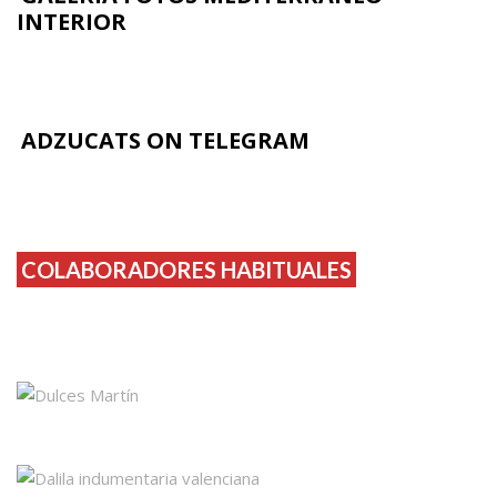
INTERIOR
ADZUCATS ON TELEGRAM
COLABORADORES HABITUALES