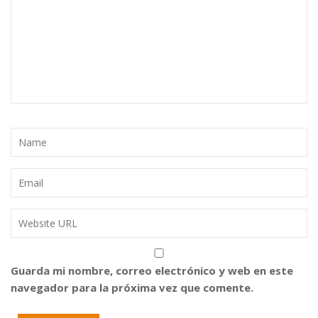
Guarda mi nombre, correo electrónico y web en este
navegador para la próxima vez que comente.