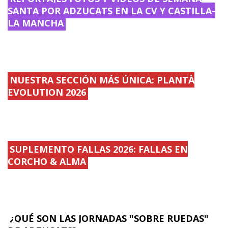
SANTA POR ADZUCATS EN LA CV Y CASTILLA-
LA MANCHA
NUESTRA SECCIÓN MÁS ÚNICA: PLANTÀ
EVOLUTION 2026
SUPLEMENTO FALLAS 2026: FALLAS EN
CORCHO & ALMA
¿QUÉ SON LAS JORNADAS "SOBRE RUEDAS"