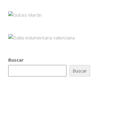
Buscar
Buscar