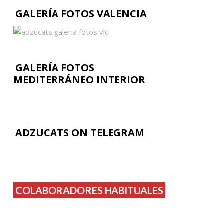
GALERÍA FOTOS VALENCIA
GALERÍA FOTOS
MEDITERRÁNEO INTERIOR
ADZUCATS ON TELEGRAM
COLABORADORES HABITUALES