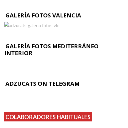
GALERÍA FOTOS VALENCIA
GALERÍA FOTOS MEDITERRÁNEO
INTERIOR
ADZUCATS ON TELEGRAM
COLABORADORES HABITUALES