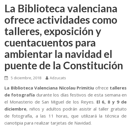
La Biblioteca valenciana
ofrece actividades como
talleres, exposición y
cuentacuentos para
ambientar la navidad el
puente de la Constitución
5 diciembre, 2018
Adzucats
La Biblioteca Valenciana Nicolau Primitiu
ofrece
talleres
de fotografía
durante los días festivos de esta semana en
el Monasterio de San Miguel de los Reyes.
El 6, 8 y 9 de
diciembre
, niños y adultos podrán asistir al taller gratuito
de fotografía, a las 11 horas, que utilizará la técnica de
cianotipia para realizar tarjetas de Navidad.