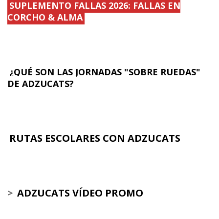
SUPLEMENTO FALLAS 2026: FALLAS EN
CORCHO & ALMA
¿QUÉ SON LAS JORNADAS "SOBRE RUEDAS"
DE ADZUCATS?
RUTAS ESCOLARES CON ADZUCATS
>
ADZUCATS VÍDEO PROMO