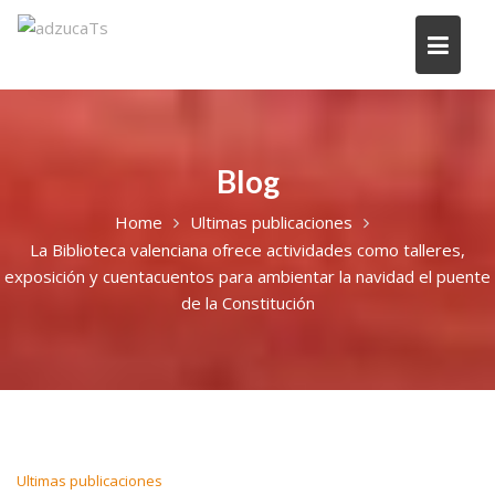
Blog
Home
Ultimas publicaciones
La Biblioteca valenciana ofrece actividades como talleres,
exposición y cuentacuentos para ambientar la navidad el puente
de la Constitución
Ultimas publicaciones