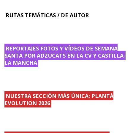
RUTAS TEMÁTICAS / DE AUTOR
REPORTAJES FOTOS Y VÍDEOS DE SEMANA
SANTA POR ADZUCATS EN LA CV Y CASTILLA-
LA MANCHA
NUESTRA SECCIÓN MÁS ÚNICA: PLANTÀ
EVOLUTION 2026