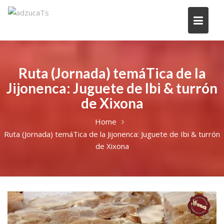
Ruta (Jornada) temáTica de la
Jijonenca: Juguete de Ibi & turrón
de Xixona
Home
Ruta (Jornada) temáTica de la Jijonenca: Juguete de Ibi & turrón
de Xixona