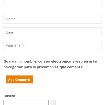
Guarda mi nombre, correo electrónico y web en este
navegador para la próxima vez que comente.
Buscar