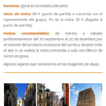
Destinos:
Jijona & Cocentaina (Alicante)
Inicio de visita:
08 h. (punto de partida a concertar con el
representante del grupo). Fin de la visita: 20 h. (llegada al
punto de partida).
Fechas recomendables:
de martes a sábado
preferentemente del 30 septiembre al 20 de diciembre por
el volumen del producto estacional del turrón y durante todo
el año si se realiza la visita convenida a solo una fábrica de
turrón en Jijona.
Algunos lugares que visitaremos en las imágenes de abajo.
.