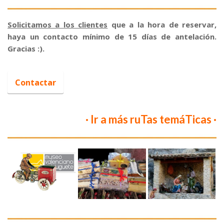
Solicitamos a los clientes
que a la hora de reservar,
haya un contacto mínimo de 15 días de antelación.
Gracias :).
:
Contactar
· Ir a más ruTas temáTicas ·