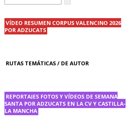
VÍDEO RESUMEN CORPUS VALENCINO 2026
POR ADZUCATS
RUTAS TEMÁTICAS / DE AUTOR
REPORTAJES FOTOS Y VÍDEOS DE SEMANA
SANTA POR ADZUCATS EN LA CV Y CASTILLA-
LA MANCHA