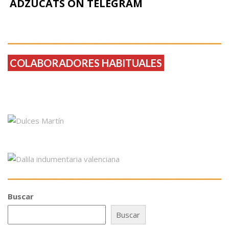
ADZUCATS ON TELEGRAM
COLABORADORES HABITUALES
Buscar
Buscar