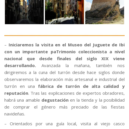
–
Iniciaremos la visita en el Museo del Juguete de Ibi
con un importante paTrimonio coleccionista a nivel
nacional que desde finales del siglo XIX viene
desarrollando.
Avanzada la mañana, también nos
dirigiremos a la cuna del turrón desde hace siglos donde
observaremos la elaboración más artesanal e industrial del
turrón en una
fábrica de turrón de alta calidad y
reputación
. Tras las explicaciones de expertos obradores,
habrá una amable
degustación
en la tienda y la posibilidad
de comprar el género más preciado de las fiestas
navideñas.
– Orientados por una guía local, visita al viejo casco