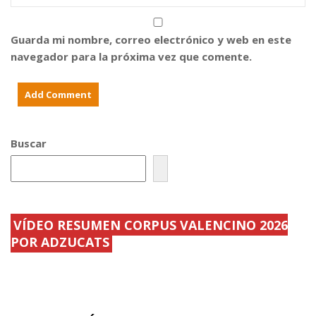
Guarda mi nombre, correo electrónico y web en este
navegador para la próxima vez que comente.
Buscar
VÍDEO RESUMEN CORPUS VALENCINO 2026
POR ADZUCATS