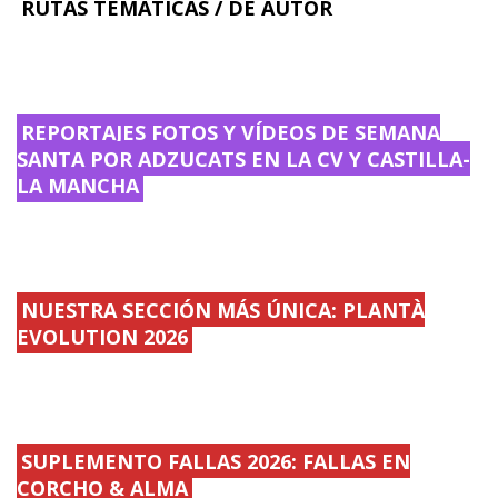
RUTAS TEMÁTICAS / DE AUTOR
REPORTAJES FOTOS Y VÍDEOS DE SEMANA
SANTA POR ADZUCATS EN LA CV Y CASTILLA-
LA MANCHA
NUESTRA SECCIÓN MÁS ÚNICA: PLANTÀ
EVOLUTION 2026
SUPLEMENTO FALLAS 2026: FALLAS EN
CORCHO & ALMA