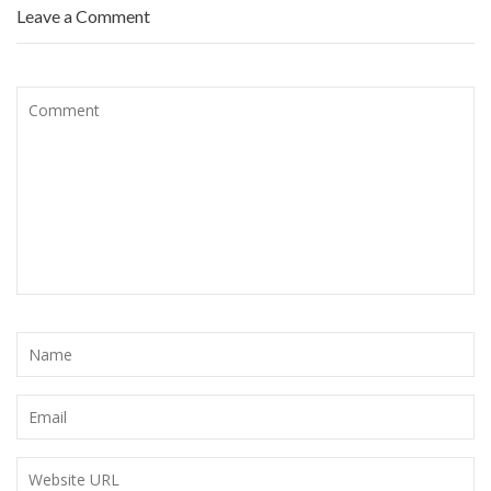
Leave a Comment