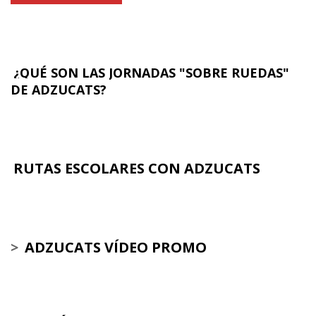
¿QUÉ SON LAS JORNADAS "SOBRE RUEDAS"
DE ADZUCATS?
RUTAS ESCOLARES CON ADZUCATS
>
ADZUCATS VÍDEO PROMO