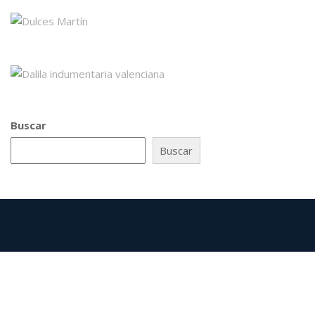
Buscar
Buscar