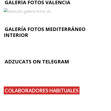
GALERÍA FOTOS VALENCIA
GALERÍA FOTOS MEDITERRÁNEO
INTERIOR
ADZUCATS ON TELEGRAM
COLABORADORES HABITUALES