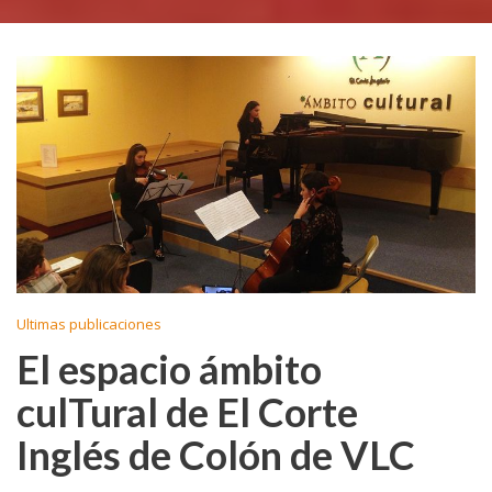
Ultimas publicaciones
El espacio ámbito
culTural de El Corte
Inglés de Colón de VLC