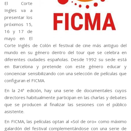
El Corte
Ingles va a
presentar los
próximos 15,
16 y 17 de
mayo en El
Corte Inglés de Colón el festival de cine más antiguo del
mundo en su género dentro del tour que se celebra en
diferentes ciudades españolas. Desde 1992 su sede está
en Barcelona y pretende con este género educar y
concienciar sensibilizando con una selección de películas que
configuran el FICMA.
En la 24ª edición, hay una serie de documentales cuyos
directores habitualmente participan en las charlas y debates
que se producen al finalizar las sesiones con el público
asistente.
En FICMA, las películas optan al «Sol de oro» como máximo
galardón del festival complementándose con una serie de