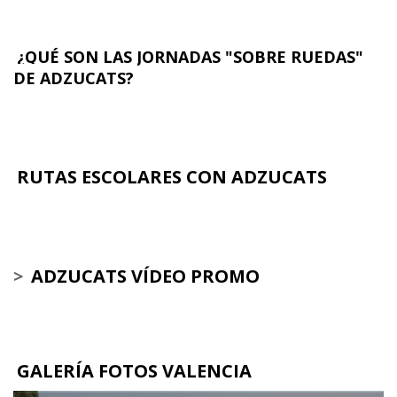
¿QUÉ SON LAS JORNADAS "SOBRE RUEDAS"
DE ADZUCATS?
RUTAS ESCOLARES CON ADZUCATS
>
ADZUCATS VÍDEO PROMO
GALERÍA FOTOS VALENCIA