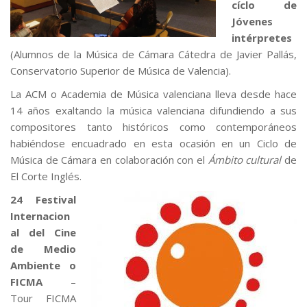
cíclo de
Jóvenes
intérpretes
(Alumnos de la Música de Cámara Cátedra de Javier Pallás,
Conservatorio Superior de Música de Valencia).
La ACM o Academia de Música valenciana lleva desde hace
14 años exaltando la música valenciana difundiendo a sus
compositores tanto históricos como contemporáneos
habiéndose encuadrado en esta ocasión en un Ciclo de
Música de Cámara en colaboración con el
Ámbito cultural
de
El Corte Inglés.
24 Festival
Internacion
al del Cine
de Medio
Ambiente o
FICMA
–
Tour FICMA