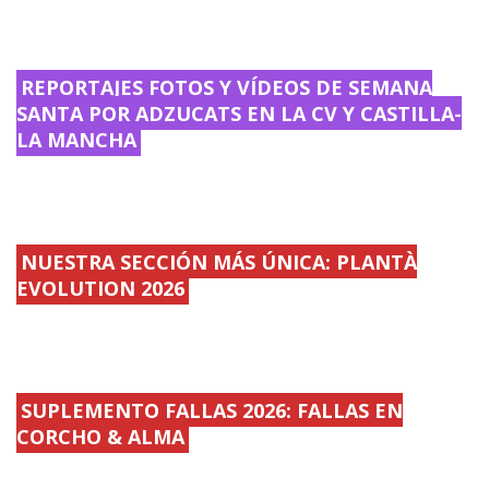
REPORTAJES FOTOS Y VÍDEOS DE SEMANA
SANTA POR ADZUCATS EN LA CV Y CASTILLA-
LA MANCHA
NUESTRA SECCIÓN MÁS ÚNICA: PLANTÀ
EVOLUTION 2026
SUPLEMENTO FALLAS 2026: FALLAS EN
CORCHO & ALMA