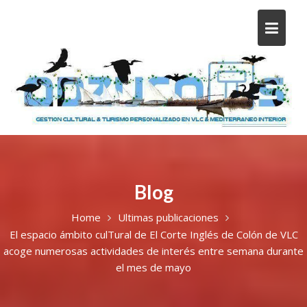
Blog
Home
Ultimas publicaciones
El espacio ámbito culTural de El Corte Inglés de Colón de VLC
acoge numerosas actividades de interés entre semana durante
el mes de mayo