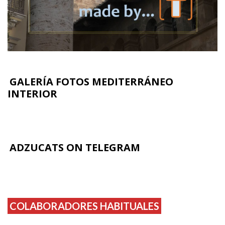
GALERÍA FOTOS MEDITERRÁNEO
INTERIOR
ADZUCATS ON TELEGRAM
COLABORADORES HABITUALES