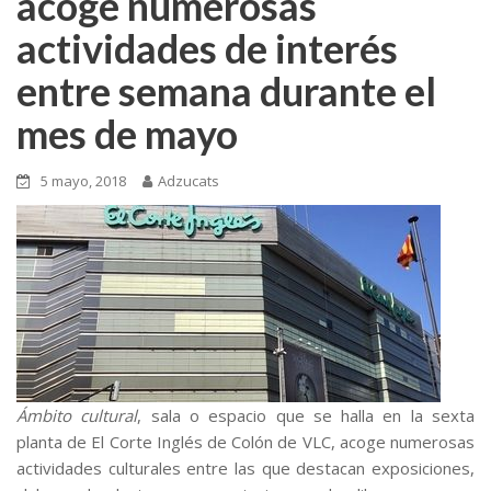
acoge numerosas
actividades de interés
entre semana durante el
mes de mayo
5 mayo, 2018
Adzucats
Ámbito cultural
, sala o espacio que se halla en la sexta
planta de El Corte Inglés de Colón de VLC, acoge numerosas
actividades culturales entre las que destacan exposiciones,