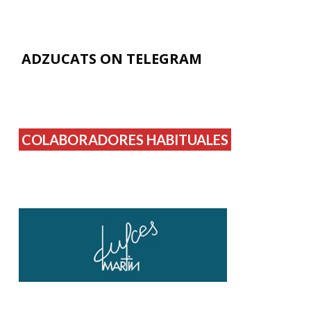
ADZUCATS ON TELEGRAM
COLABORADORES HABITUALES