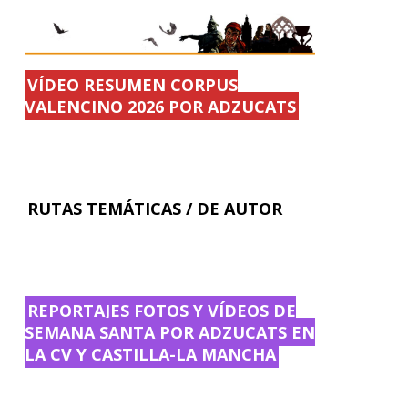
VÍDEO RESUMEN CORPUS
VALENCINO 2026 POR ADZUCATS
RUTAS TEMÁTICAS / DE AUTOR
REPORTAJES FOTOS Y VÍDEOS DE
SEMANA SANTA POR ADZUCATS EN
LA CV Y CASTILLA-LA MANCHA