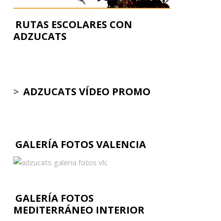
RUTAS ESCOLARES CON
ADZUCATS
>
ADZUCATS VÍDEO PROMO
GALERÍA FOTOS VALENCIA
GALERÍA FOTOS
MEDITERRÁNEO INTERIOR