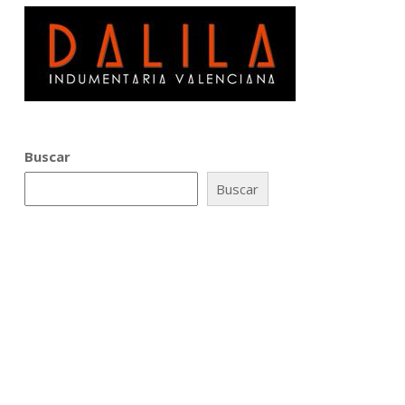
Buscar
Buscar