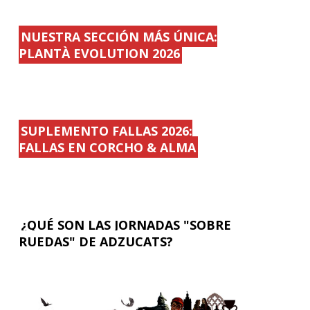
NUESTRA SECCIÓN MÁS ÚNICA:
PLANTÀ EVOLUTION 2026
SUPLEMENTO FALLAS 2026:
FALLAS EN CORCHO & ALMA
¿QUÉ SON LAS JORNADAS "SOBRE
RUEDAS" DE ADZUCATS?