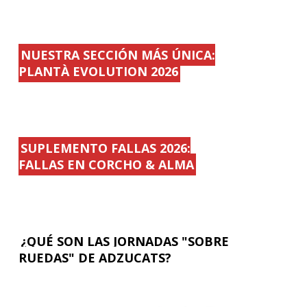
NUESTRA SECCIÓN MÁS ÚNICA:
PLANTÀ EVOLUTION 2026
SUPLEMENTO FALLAS 2026:
FALLAS EN CORCHO & ALMA
¿QUÉ SON LAS JORNADAS "SOBRE
RUEDAS" DE ADZUCATS?