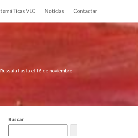
 temáTicas VLC
Noticias
Contactar
 Russafa hasta el 16 de noviembre
Buscar