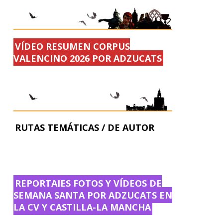
VÍDEO RESUMEN CORPUS
VALENCINO 2026 POR ADZUCATS
RUTAS TEMÁTICAS / DE AUTOR
REPORTAJES FOTOS Y VÍDEOS DE
SEMANA SANTA POR ADZUCATS EN
LA CV Y CASTILLA-LA MANCHA