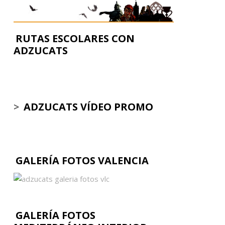
RUTAS ESCOLARES CON
ADZUCATS
>
ADZUCATS VÍDEO PROMO
GALERÍA FOTOS VALENCIA
GALERÍA FOTOS