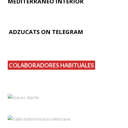
MEDITERRÁNEO INTERIOR
ADZUCATS ON TELEGRAM
COLABORADORES HABITUALES