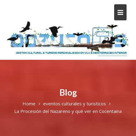
Blog
Home
eventos culturales y turisticos
La Procesión del Nazareno y qué ver en Cocentaina