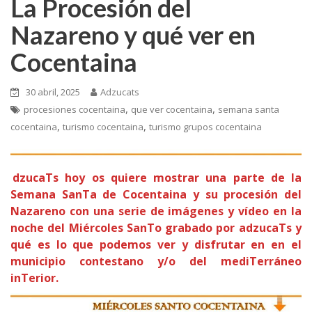
La Procesión del
Nazareno y qué ver en
Cocentaina
30 abril, 2025
Adzucats
,
,
procesiones cocentaina
que ver cocentaina
semana santa
,
,
cocentaina
turismo cocentaina
turismo grupos cocentaina
dzucaTs hoy os quiere mostrar una parte de la
Semana SanTa de Cocentaina y su procesión del
Nazareno con una serie de imágenes y vídeo en la
noche del Miércoles SanTo grabado por adzucaTs y
qué es lo que podemos ver y disfrutar en en el
municipio contestano y/o del mediTerráneo
inTerior.