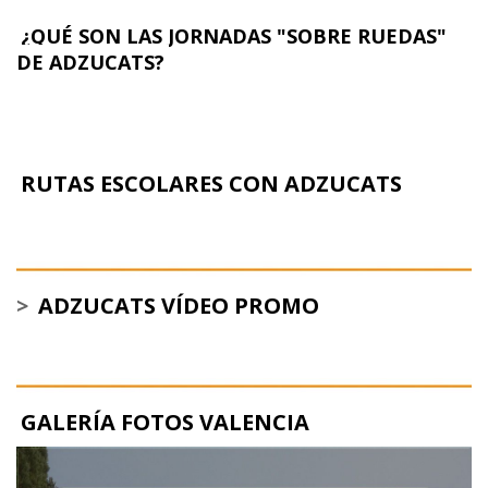
¿QUÉ SON LAS JORNADAS "SOBRE RUEDAS"
DE ADZUCATS?
RUTAS ESCOLARES CON ADZUCATS
>
ADZUCATS VÍDEO PROMO
GALERÍA FOTOS VALENCIA