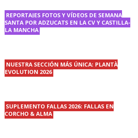
REPORTAJES FOTOS Y VÍDEOS DE SEMANA
SANTA POR ADZUCATS EN LA CV Y CASTILLA-
LA MANCHA
NUESTRA SECCIÓN MÁS ÚNICA: PLANTÀ
EVOLUTION 2026
SUPLEMENTO FALLAS 2026: FALLAS EN
CORCHO & ALMA