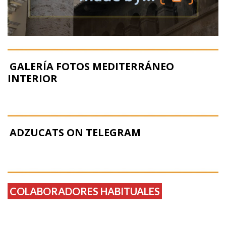
GALERÍA FOTOS MEDITERRÁNEO
INTERIOR
ADZUCATS ON TELEGRAM
COLABORADORES HABITUALES