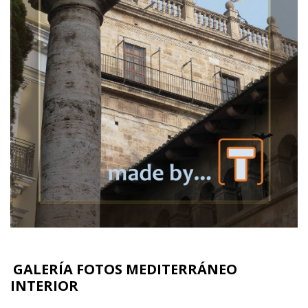
GALERÍA FOTOS MEDITERRÁNEO
INTERIOR