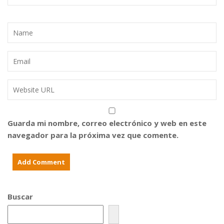
Guarda mi nombre, correo electrónico y web en este
navegador para la próxima vez que comente.
Buscar