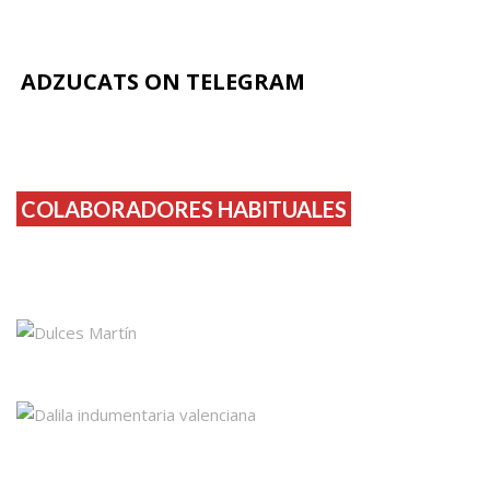
ADZUCATS ON TELEGRAM
COLABORADORES HABITUALES