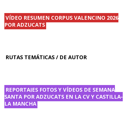
VÍDEO RESUMEN CORPUS VALENCINO 2026
POR ADZUCATS
RUTAS TEMÁTICAS / DE AUTOR
REPORTAJES FOTOS Y VÍDEOS DE SEMANA
SANTA POR ADZUCATS EN LA CV Y CASTILLA-
LA MANCHA