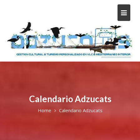
Calendario Adzucats
Home
Calendario Adzucats