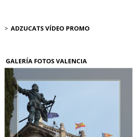
>
ADZUCATS VÍDEO PROMO
GALERÍA FOTOS VALENCIA