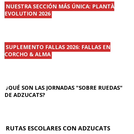
NUESTRA SECCIÓN MÁS ÚNICA: PLANTÀ
EVOLUTION 2026
SUPLEMENTO FALLAS 2026: FALLAS EN
CORCHO & ALMA
¿QUÉ SON LAS JORNADAS "SOBRE RUEDAS"
DE ADZUCATS?
RUTAS ESCOLARES CON ADZUCATS