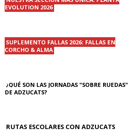
EVOLUTION 2026
SUPLEMENTO FALLAS 2026: FALLAS EN
CORCHO & ALMA
¿QUÉ SON LAS JORNADAS "SOBRE RUEDAS"
DE ADZUCATS?
RUTAS ESCOLARES CON ADZUCATS