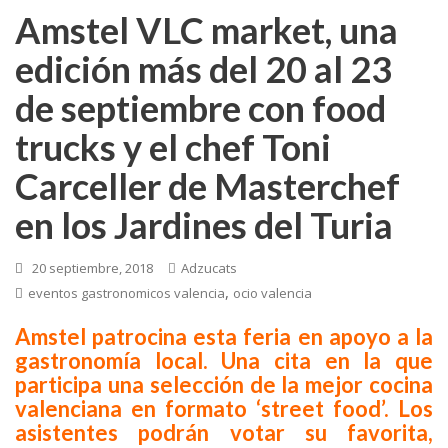
Amstel VLC market, una
edición más del 20 al 23
de septiembre con food
trucks y el chef Toni
Carceller de Masterchef
en los Jardines del Turia
20 septiembre, 2018
Adzucats
,
eventos gastronomicos valencia
ocio valencia
Amstel patrocina esta feria en apoyo a la
gastronomía local. Una cita en la que
participa una selección de la mejor cocina
valenciana en formato ‘street food’. Los
asistentes podrán votar su favorita,