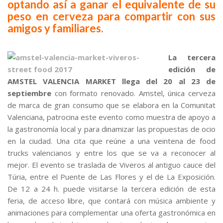
optando así a ganar el equivalente de su
peso en cerveza para compartir con sus
amigos y familiares.
.
La tercera
edición de
AMSTEL VALENCIA MARKET llega del 20 al 23 de
septiembre
con formato renovado. Amstel, única cerveza
de marca de gran consumo que se elabora en la Comunitat
Valenciana, patrocina este evento como muestra de apoyo a
la gastronomía local y para dinamizar las propuestas de ocio
en la ciudad. Una cita que reúne a una veintena de food
trucks valencianos y entre los que se va a reconocer al
mejor. El evento se traslada de Viveros al antiguo cauce del
Túria, entre el Puente de Las Flores y el de La Exposición.
De 12 a 24 h. puede visitarse la tercera edición de esta
feria, de acceso libre, que contará con música ambiente y
animaciones para complementar una oferta gastronómica en