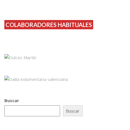
COLABORADORES HABITUALES
Buscar
Buscar