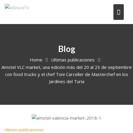
Blog
Home
Ultimas publicaciones
Amstel VLC market, una edición más del 20 al 23 de septiembre
con food trucks y el chef Toni Carceller de Masterchef en los
Jardines del Turia
Ultimas publicaciones