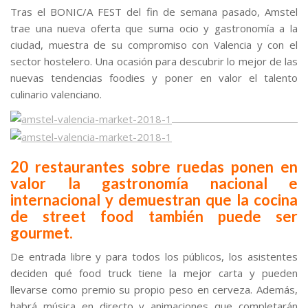
Tras el BONIC/A FEST del fin de semana pasado, Amstel
trae una nueva oferta que suma ocio y gastronomía a la
ciudad, muestra de su compromiso con Valencia y con el
sector hostelero. Una ocasión para descubrir lo mejor de las
nuevas tendencias foodies y poner en valor el talento
culinario valenciano.
20 restaurantes sobre ruedas ponen en
valor la gastronomía nacional e
internacional y demuestran que la cocina
de street food también puede ser
gourmet.
De entrada libre y para todos los públicos, los asistentes
deciden qué food truck tiene la mejor carta y pueden
llevarse como premio su propio peso en cerveza. Además,
habrá música en directo y animaciones que completarán