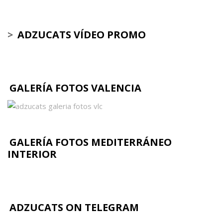
>
ADZUCATS VÍDEO PROMO
GALERÍA FOTOS VALENCIA
GALERÍA FOTOS MEDITERRÁNEO
INTERIOR
ADZUCATS ON TELEGRAM