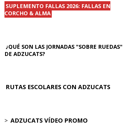
SUPLEMENTO FALLAS 2026: FALLAS EN
CORCHO & ALMA
¿QUÉ SON LAS JORNADAS "SOBRE RUEDAS"
DE ADZUCATS?
RUTAS ESCOLARES CON ADZUCATS
>
ADZUCATS VÍDEO PROMO