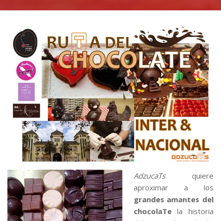
AdzucaTs
quiere
aproximar a los
grandes amantes del
chocolaTe
la historia