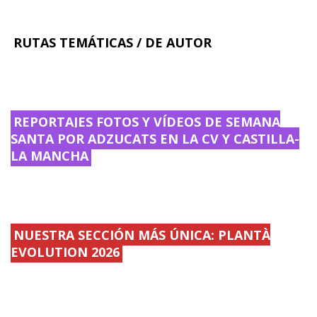
RUTAS TEMÁTICAS / DE AUTOR
REPORTAJES FOTOS Y VÍDEOS DE SEMANA
SANTA POR ADZUCATS EN LA CV Y CASTILLA-
LA MANCHA
NUESTRA SECCIÓN MÁS ÚNICA: PLANTÀ
EVOLUTION 2026