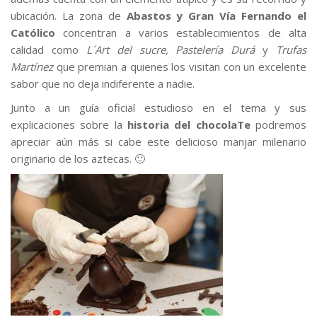
ubicación. La zona de
Abastos y Gran Vía Fernando el
Católico
concentran a varios establecimientos de alta
calidad como
L´Art del sucre, Pastelería Durá
y
Trufas
Martínez
que premian a quienes los visitan con un excelente
sabor que no deja indiferente a nadie.
Junto a un guía oficial estudioso en el tema y sus
explicaciones sobre la
historia del chocolaTe
podremos
apreciar aún más si cabe este delicioso manjar milenario
originario de los aztecas. 🙂