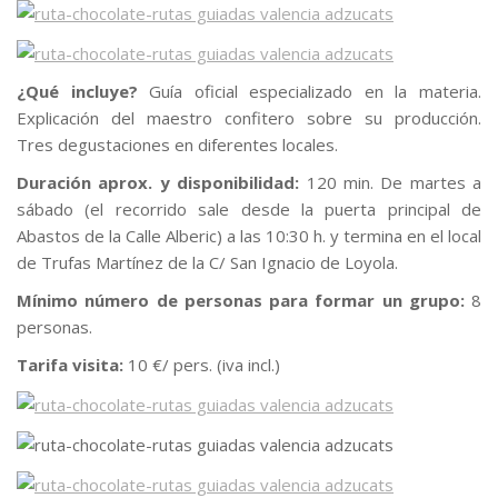
¿Qué incluye?
Guía oficial especializado en la materia.
Explicación del maestro confitero sobre su producción.
Tres degustaciones en diferentes locales.
Duración aprox. y disponibilidad:
120 min. De martes a
sábado (el recorrido sale desde la puerta principal de
Abastos de la Calle Alberic) a las 10:30 h. y termina en el local
de Trufas Martínez de la C/ San Ignacio de Loyola.
Mínimo número de personas para formar un grupo:
8
personas.
Tarifa visita:
10 €/ pers. (iva incl.)