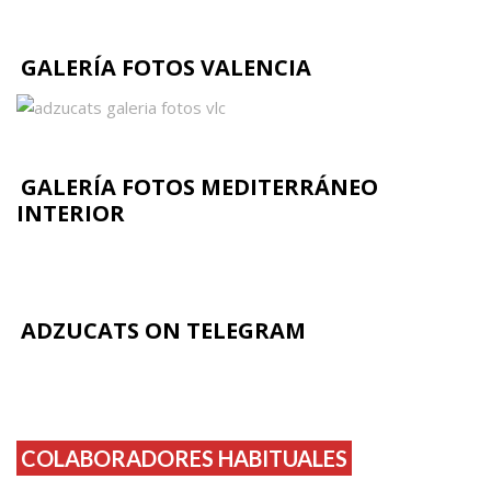
GALERÍA FOTOS VALENCIA
GALERÍA FOTOS MEDITERRÁNEO
INTERIOR
ADZUCATS ON TELEGRAM
COLABORADORES HABITUALES