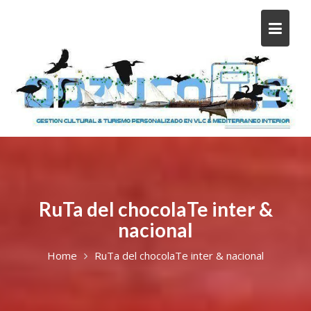
RuTa del chocolaTe inter &
nacional
Home
RuTa del chocolaTe inter & nacional