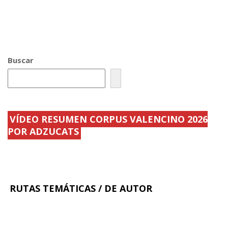
Buscar
VÍDEO RESUMEN CORPUS VALENCINO 2026
POR ADZUCATS
RUTAS TEMÁTICAS / DE AUTOR