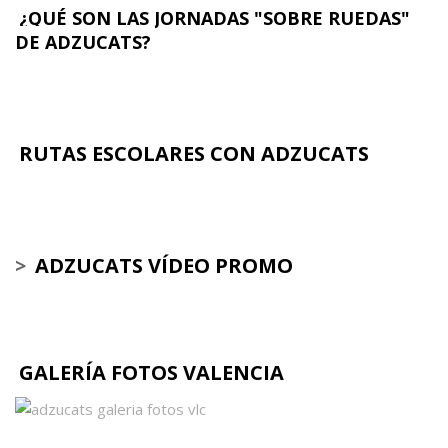
¿QUÉ SON LAS JORNADAS "SOBRE RUEDAS"
DE ADZUCATS?
RUTAS ESCOLARES CON ADZUCATS
>
ADZUCATS VÍDEO PROMO
GALERÍA FOTOS VALENCIA