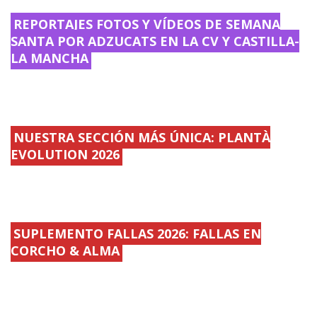
REPORTAJES FOTOS Y VÍDEOS DE SEMANA
SANTA POR ADZUCATS EN LA CV Y CASTILLA-
LA MANCHA
NUESTRA SECCIÓN MÁS ÚNICA: PLANTÀ
EVOLUTION 2026
SUPLEMENTO FALLAS 2026: FALLAS EN
CORCHO & ALMA