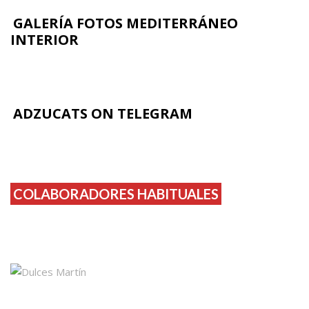
GALERÍA FOTOS MEDITERRÁNEO
INTERIOR
ADZUCATS ON TELEGRAM
COLABORADORES HABITUALES