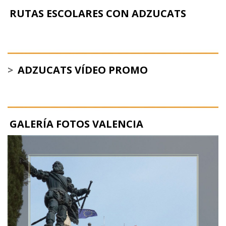
RUTAS ESCOLARES CON ADZUCATS
>
ADZUCATS VÍDEO PROMO
GALERÍA FOTOS VALENCIA