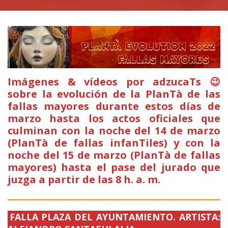
Imágenes & vídeos por adzucaTs 😉
sobre la evolución de la PlanTà de las
fallas mayores durante estos días de
marzo hasta los actos oficiales que
culminan con la noche del 14 de marzo
(PlanTà de fallas infanTiles) y con la
noche del 15 de marzo (PlanTà de fallas
mayores) hasta el pase del jurado que
juzga a partir de las 8 h. a. m.
FALLA PLAZA DEL AYUNTAMIENTO. ARTISTA: