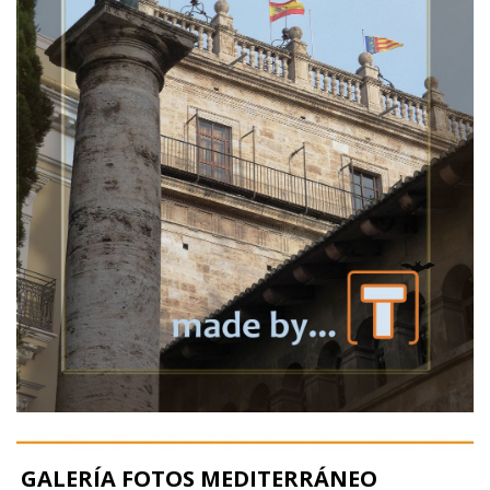
GALERÍA FOTOS MEDITERRÁNEO