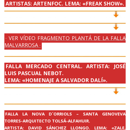
ARTISTAS: ARTENFOC. LEMA: «FREAK SHOW».
· VER VÍDEO FRAGMENTO PLANTÁ DE LA FALLA
MALVARROSA ·
FALLA MERCADO CENTRAL. ARTISTA: JOSÉ
LUIS PASCUAL NEBOT.
LEMA: «HOMENAJE A SALVADOR DALÍ».
FALLA LA NOVA D´ORRIOLS – SANTA GENOVEVA
TORRES-ARQUITECTO TOLSÁ-ALFAHUIR.
ARTISTA: DAVID SÁNCHEZ LLONGO. LEMA: «ZALE,