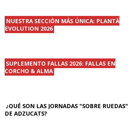
NUESTRA SECCIÓN MÁS ÚNICA: PLANTÀ
EVOLUTION 2026
SUPLEMENTO FALLAS 2026: FALLAS EN
CORCHO & ALMA
¿QUÉ SON LAS JORNADAS "SOBRE RUEDAS"
DE ADZUCATS?