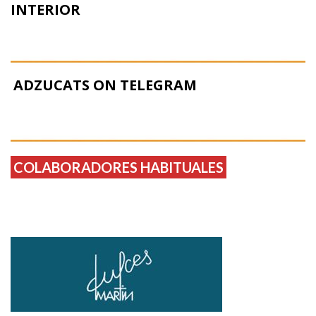
INTERIOR
ADZUCATS ON TELEGRAM
COLABORADORES HABITUALES