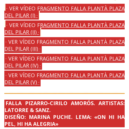
·
VER VÍDEO FRAGMENTO FALLA PLANTÀ PLAZA
DEL PILAR (I) ·
·
VER VÍDEO FRAGMENTO FALLA PLANTÀ PLAZA
DEL PILAR (II) ·
· VER VÍDEO FRAGMENTO FALLA PLANTÀ PLAZA
DEL PILAR (III) ·
· VER VÍDEO FRAGMENTO FALLA PLANTÀ PLAZA
DEL PILAR (IV) ·
· VER VÍDEO FRAGMENTO FALLA PLANTÀ PLAZA
DEL PILAR (V) ·
FALLA PIZARRO-CIRILO AMORÓS. ARTISTAS:
LATORRE & SANZ.
DISEÑO: MARINA PUCHE. LEMA: «ON HI HA
PEL, HI HA ALEGRIA»