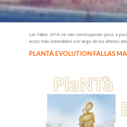
Las Fallas 2016 se van construyendo poco a po
actos más extendidos a lo largo de los últimos añ
PLANTÀ EVOLUTION FALLAS M
.