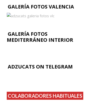
GALERÍA FOTOS VALENCIA
GALERÍA FOTOS
MEDITERRÁNEO INTERIOR
ADZUCATS ON TELEGRAM
COLABORADORES HABITUALES