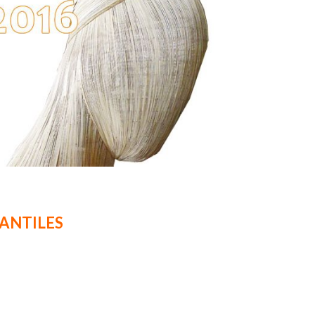
FANTILES