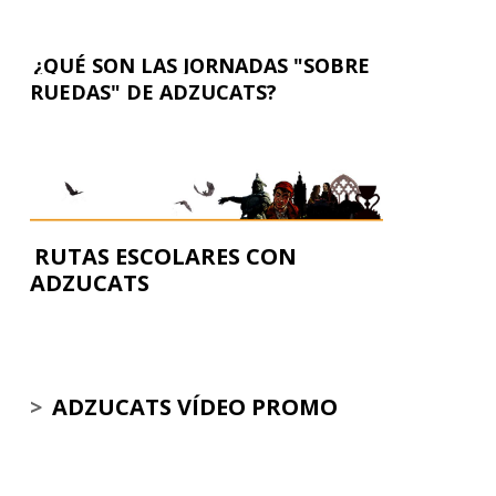
¿QUÉ SON LAS JORNADAS "SOBRE
RUEDAS" DE ADZUCATS?
RUTAS ESCOLARES CON
ADZUCATS
>
ADZUCATS VÍDEO PROMO