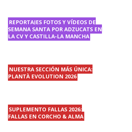
REPORTAJES FOTOS Y VÍDEOS DE
SEMANA SANTA POR ADZUCATS EN
LA CV Y CASTILLA-LA MANCHA
NUESTRA SECCIÓN MÁS ÚNICA:
PLANTÀ EVOLUTION 2026
SUPLEMENTO FALLAS 2026:
FALLAS EN CORCHO & ALMA