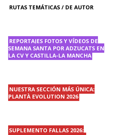
RUTAS TEMÁTICAS / DE AUTOR
REPORTAJES FOTOS Y VÍDEOS DE
SEMANA SANTA POR ADZUCATS EN
LA CV Y CASTILLA-LA MANCHA
NUESTRA SECCIÓN MÁS ÚNICA:
PLANTÀ EVOLUTION 2026
SUPLEMENTO FALLAS 2026: