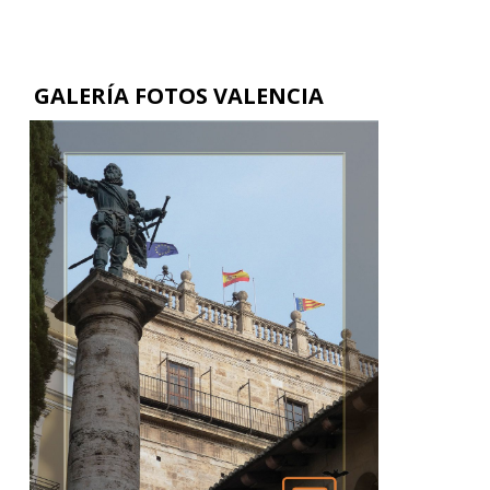
GALERÍA FOTOS VALENCIA