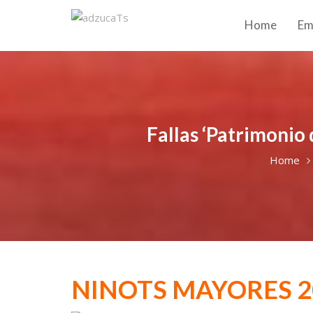
Home
Em
Fallas ‘Patrimonio
Home
NINOTS MAYORES 2