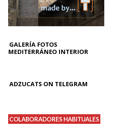
GALERÍA FOTOS
MEDITERRÁNEO INTERIOR
ADZUCATS ON TELEGRAM
COLABORADORES HABITUALES