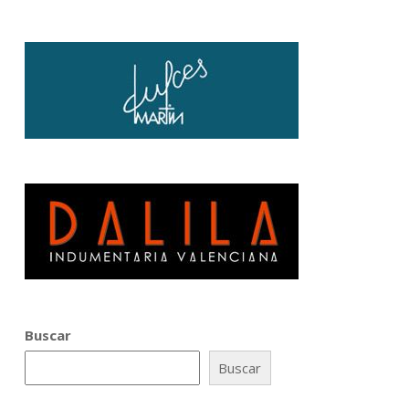
Buscar
Buscar