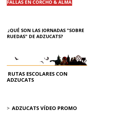
FALLAS EN CORCHO & ALMA
¿QUÉ SON LAS JORNADAS "SOBRE
RUEDAS" DE ADZUCATS?
RUTAS ESCOLARES CON
ADZUCATS
>
ADZUCATS VÍDEO PROMO