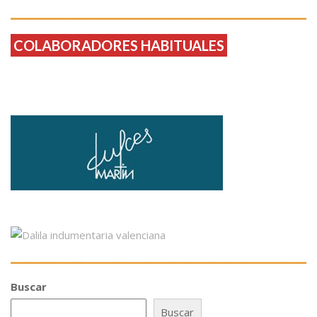
COLABORADORES HABITUALES
Buscar
Buscar