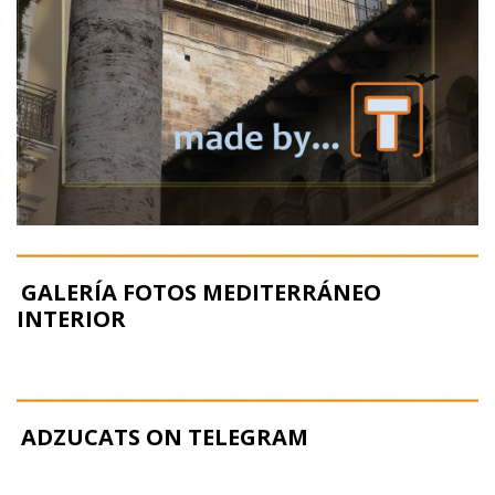
GALERÍA FOTOS MEDITERRÁNEO
INTERIOR
ADZUCATS ON TELEGRAM