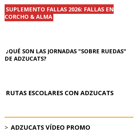
SUPLEMENTO FALLAS 2026: FALLAS EN
CORCHO & ALMA
¿QUÉ SON LAS JORNADAS "SOBRE RUEDAS"
DE ADZUCATS?
RUTAS ESCOLARES CON ADZUCATS
>
ADZUCATS VÍDEO PROMO