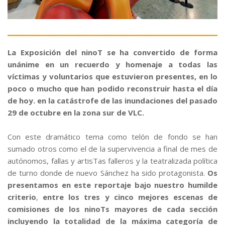
La Exposición del ninoT se ha convertido de forma
unánime en un recuerdo y homenaje a todas las
víctimas y voluntarios que estuvieron presentes, en lo
poco o mucho que han podido reconstruir hasta el día
de hoy. en la catástrofe de las inundaciones del pasado
29 de octubre en la zona sur de VLC.
Con este dramático tema como telón de fondo se han
sumado otros como el de la supervivencia a final de mes de
autónomos, fallas y artisTas falleros y la teatralizada política
de turno donde de nuevo Sánchez ha sido protagonista.
Os
presentamos en este reportaje
bajo nuestro humilde
criterio
,
entre los tres y cinco mejores escenas de
comisiones de los ninoTs mayores de cada sección
incluyendo la totalidad de la máxima categoría de