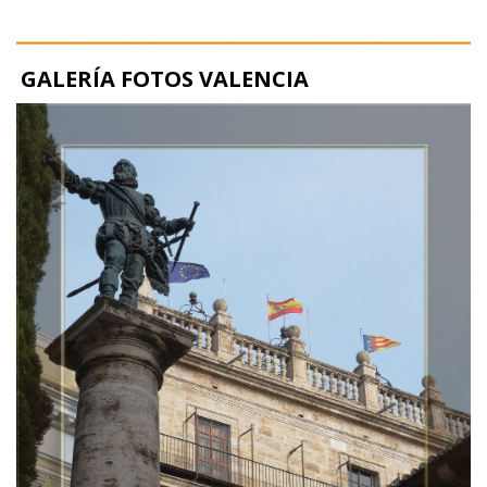
GALERÍA FOTOS VALENCIA