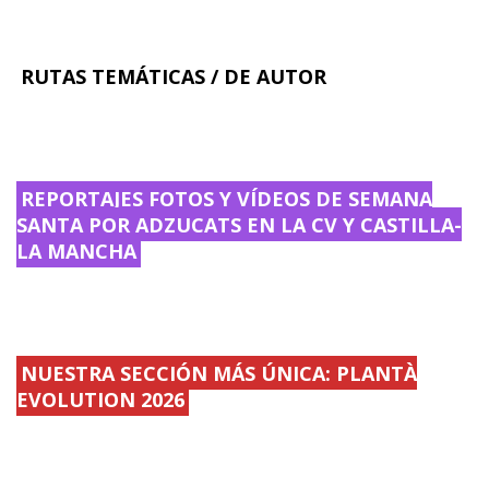
RUTAS TEMÁTICAS / DE AUTOR
REPORTAJES FOTOS Y VÍDEOS DE SEMANA
SANTA POR ADZUCATS EN LA CV Y CASTILLA-
LA MANCHA
NUESTRA SECCIÓN MÁS ÚNICA: PLANTÀ
EVOLUTION 2026