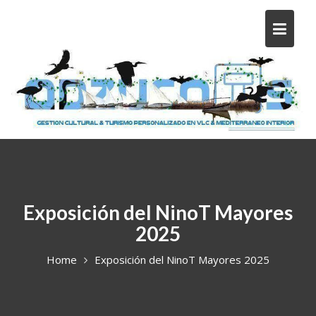
Exposición del NinoT Mayores
2025
Home
Exposición del NinoT Mayores 2025