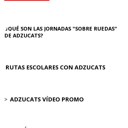
¿QUÉ SON LAS JORNADAS "SOBRE RUEDAS"
DE ADZUCATS?
RUTAS ESCOLARES CON ADZUCATS
>
ADZUCATS VÍDEO PROMO