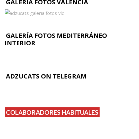
GALERÍA FOTOS VALENCIA
GALERÍA FOTOS MEDITERRÁNEO
INTERIOR
ADZUCATS ON TELEGRAM
COLABORADORES HABITUALES