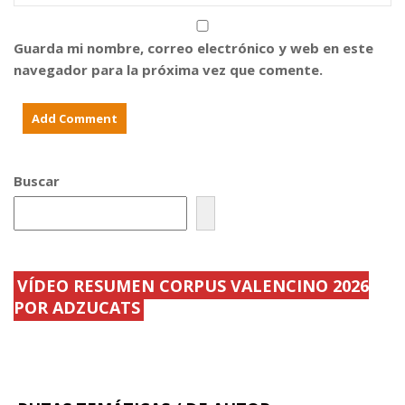
Guarda mi nombre, correo electrónico y web en este
navegador para la próxima vez que comente.
Buscar
VÍDEO RESUMEN CORPUS VALENCINO 2026
POR ADZUCATS