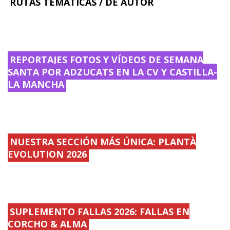
RUTAS TEMÁTICAS / DE AUTOR
REPORTAJES FOTOS Y VÍDEOS DE SEMANA
SANTA POR ADZUCATS EN LA CV Y CASTILLA-
LA MANCHA
NUESTRA SECCIÓN MÁS ÚNICA: PLANTÀ
EVOLUTION 2026
SUPLEMENTO FALLAS 2026: FALLAS EN
CORCHO & ALMA