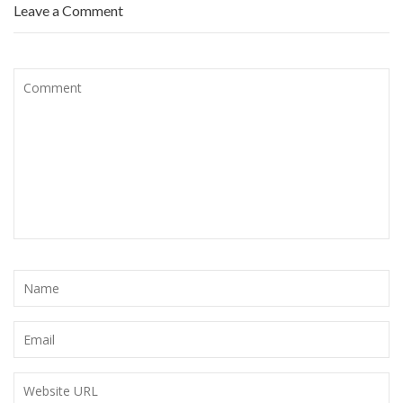
Leave a Comment