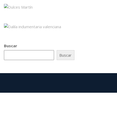
Buscar
Buscar